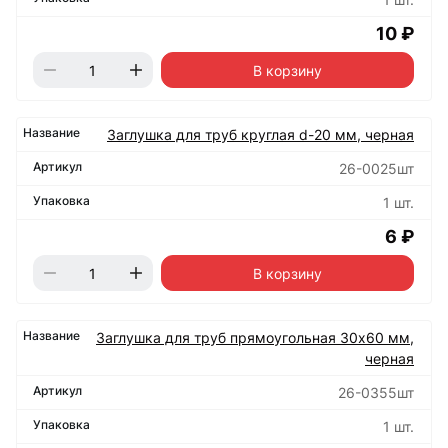
10 ₽
В корзину
Заглушка для труб круглая d-20 мм, черная
26-0025шт
1 шт.
6 ₽
В корзину
Заглушка для труб прямоугольная 30х60 мм,
черная
26-0355шт
1 шт.