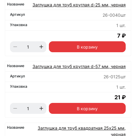
Заглушка для труб круглая d-25 мм, черная
26-0040шт
1 шт.
7 ₽
В корзину
Заглушка для труб круглая d-57 мм, черная
26-0125шт
1 шт.
21 ₽
В корзину
Заглушка для труб квадратная 25х25 мм,
черная