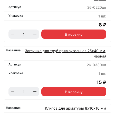
26-0220шт
1 шт.
8 ₽
В корзину
Заглушка для труб прямоугольная 25х40 мм,
черная
26-0330шт
1 шт.
15 ₽
В корзину
Клипса для арматуры 8х10х10 мм