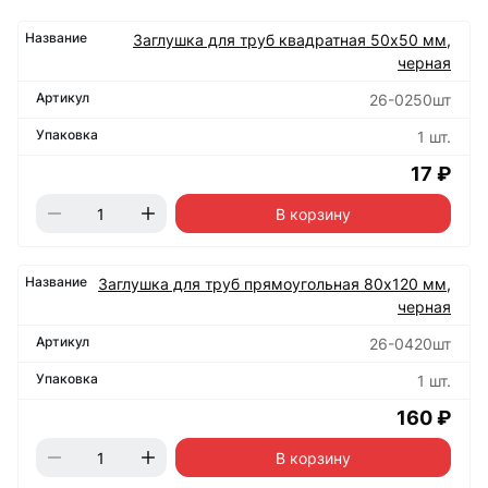
Заглушка для труб квадратная 50х50 мм,
черная
26-0250шт
1 шт.
17 ₽
В корзину
Заглушка для труб прямоугольная 80х120 мм,
черная
26-0420шт
1 шт.
160 ₽
В корзину