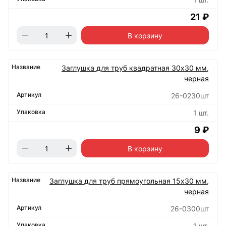
21 ₽
В корзину
Заглушка для труб квадратная 30х30 мм,
черная
26-0230шт
1 шт.
9 ₽
В корзину
Заглушка для труб прямоугольная 15х30 мм,
черная
26-0300шт
1 шт.