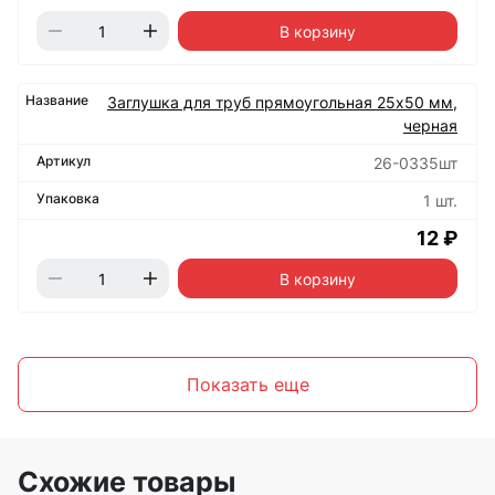
В корзину
Заглушка для труб прямоугольная 25х50 мм,
черная
26-0335шт
1 шт.
12 ₽
В корзину
Показать еще
Схожие товары