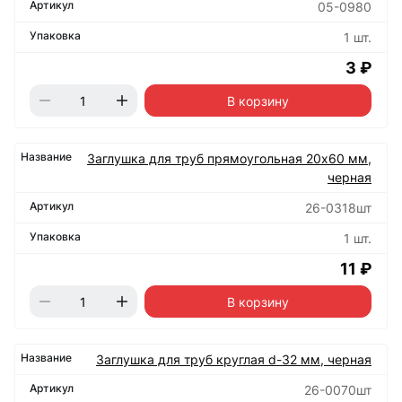
05-0980
1 шт.
3 ₽
В корзину
Заглушка для труб прямоугольная 20х60 мм,
черная
26-0318шт
1 шт.
11 ₽
В корзину
Заглушка для труб круглая d-32 мм, черная
26-0070шт