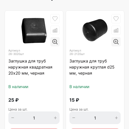
Артикул
Артикул
26-3020шт
26-2120шт
Заглушка для труб
Заглушка для труб
наружная квадратная
наружная круглая d25
20х20 мм, черная
мм, черная
В наличии
В наличии
25
₽
15
₽
Цена за шт.
Цена за шт.