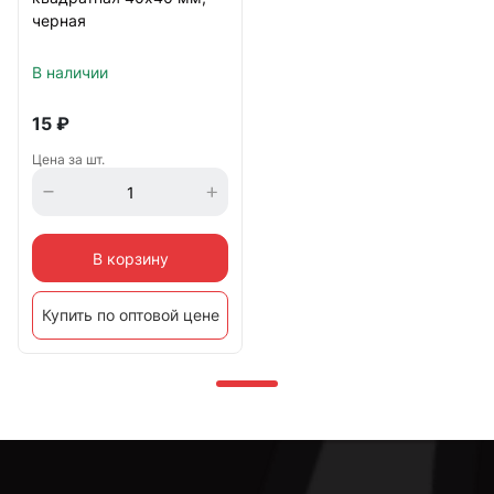
черная
В наличии
15
₽
Цена за шт.
В корзину
Купить по оптовой цене