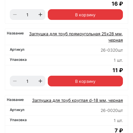
16 ₽
В корзину
Заглушка для труб прямоугольная 25х28 мм,
черная
26-0320шт
1 шт.
11 ₽
В корзину
Заглушка для труб круглая d-18 мм, черная
26-0020шт
1 шт.
7 ₽