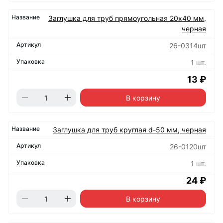
Заглушка для труб прямоугольная 20х40 мм,
черная
26-0314шт
1 шт.
13 ₽
В корзину
Заглушка для труб круглая d-50 мм, черная
26-0120шт
1 шт.
24 ₽
В корзину