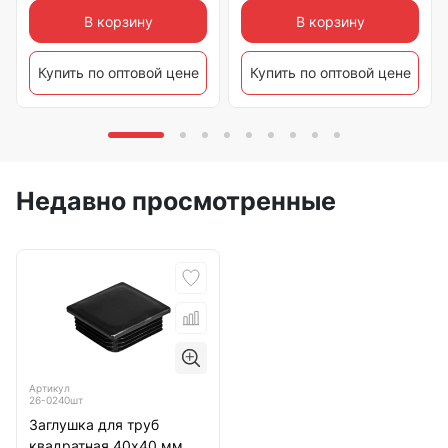
В корзину
В корзину
Купить по оптовой цене
Купить по оптовой цене
Недавно просмотренные
Артикул
26-0240шт
Заглушка для труб
квадратная 40х40 мм,