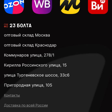
оптовый склад Москва
оптовый склад Краснодар
Коммунаров улица, 278/1
Кирилла Россинского улица, 15
улица Тургеневское шоссе, 33с6
Пригородная улица, 105
Контакты
Доставка по всей России