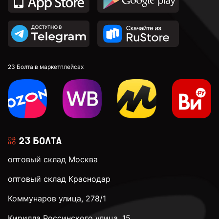
23 Болта в маркетплейсах
оптовый склад Москва
оптовый склад Краснодар
Коммунаров улица, 278/1
Кирилла Россинского улица, 15