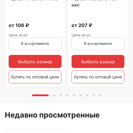
мм)
от
106
₽
от
207
₽
Цена за шт.
Цена за шт.
В ассортименте
В ассортименте
Выбрать размер
Выбрать размер
Купить по оптовой цене
Купить по оптовой цене
Недавно просмотренные