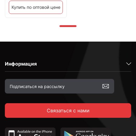
Купить по оптовой цене
Информация
Связаться с нами