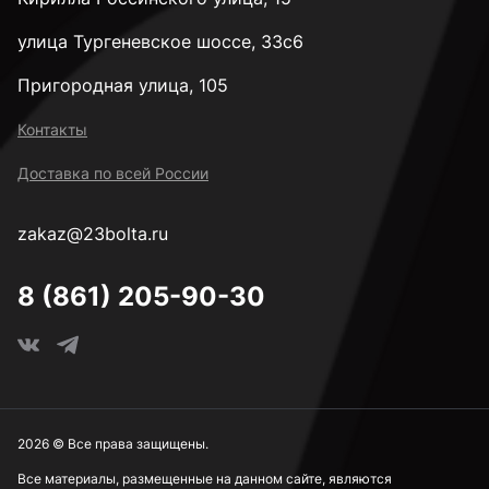
улица Тургеневское шоссе, 33с6
Пригородная улица, 105
Контакты
Доставка по всей России
zakaz@23bolta.ru
8 (861) 205-90-30
2026 © Все права защищены.
Все материалы, размещенные на данном сайте, являются