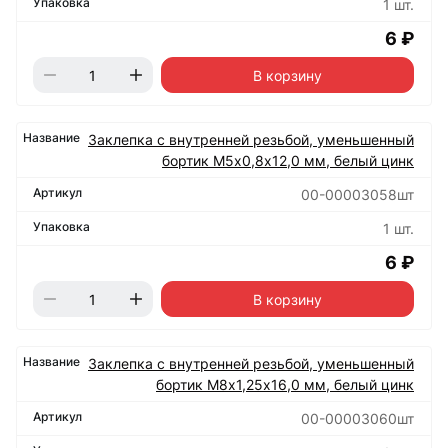
1 шт.
6 ₽
В корзину
Заклепка с внутренней резьбой, уменьшенный
бортик М5х0,8х12,0 мм, белый цинк
00-00003058шт
1 шт.
6 ₽
В корзину
Заклепка с внутренней резьбой, уменьшенный
бортик М8х1,25х16,0 мм, белый цинк
00-00003060шт