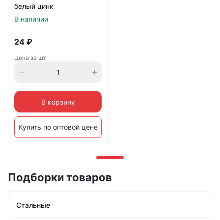
белый цинк
В наличии
24
₽
Цена за шт.
В корзину
Купить по оптовой цене
Подборки товаров
Стальные