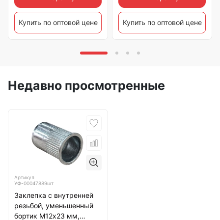
Купить по оптовой цене
Купить по оптовой цене
Недавно просмотренные
Артикул
УФ-00047889шт
Заклепка с внутренней
резьбой, уменьшенный
бортик М12х23 мм,