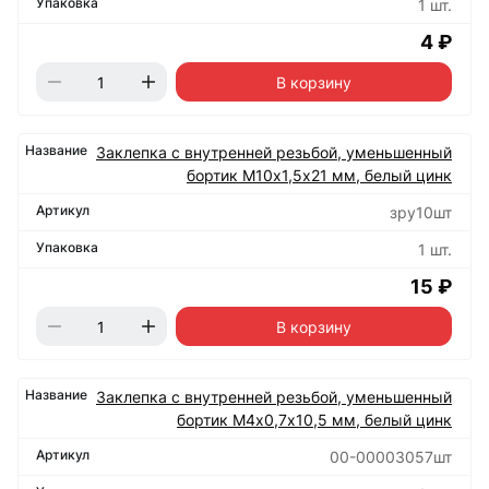
1 шт.
4 ₽
В корзину
Заклепка с внутренней резьбой, уменьшенный
бортик М10х1,5х21 мм, белый цинк
зру10шт
1 шт.
15 ₽
В корзину
Заклепка с внутренней резьбой, уменьшенный
бортик М4х0,7х10,5 мм, белый цинк
00-00003057шт