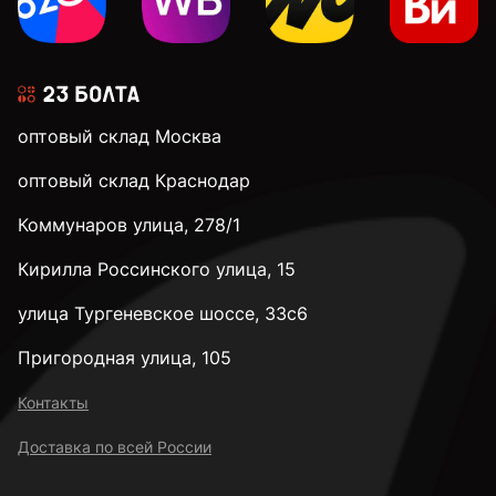
оптовый склад Москва
оптовый склад Краснодар
Коммунаров улица, 278/1
Кирилла Россинского улица, 15
улица Тургеневское шоссе, 33с6
Пригородная улица, 105
Контакты
Доставка по всей России