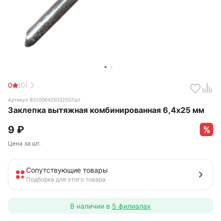
0
(0)
Артикул B51006425032507шт
Заклепка вытяжная комбинированная 6,4х25 мм
9
₽
Цена за шт.
Сопутствующие товары
Подборка для этого товара
В наличии в
5 филиалах