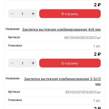
2 ₽
В корзину
Заклепка вытяжная комбинированная 4х6 мм
B51004006033007шт
1 шт.
2 ₽
В корзину
Заклепка вытяжная комбинированная 3,2х12
мм
B51003212033007шт
1 шт.
2 ₽