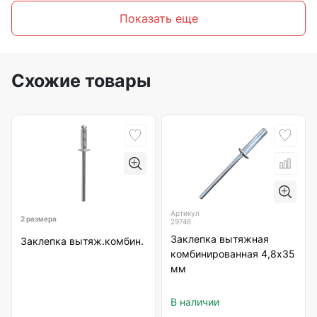
Показать еще
Схожие товары
Артикул
2 размера
29746
Заклепка вытяжная
Заклепка вытяж.комбин.
комбинированная 4,8х35
мм
В наличии