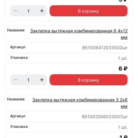
В корзину
Заклепка вытяжная комбинированная 6,4х12
мм
B51006412033500шт
1 шт.
6 ₽
В корзину
Заклепка вытяжная комбинированная 3,2х6
мм
B51003206033007шт
1 шт.
1 ₽