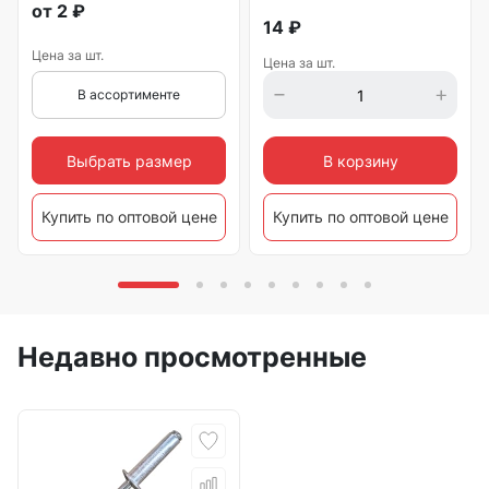
от
2
₽
14
₽
Цена за шт.
Цена за шт.
В ассортименте
Выбрать размер
В корзину
Купить по оптовой цене
Купить по оптовой цене
Недавно просмотренные