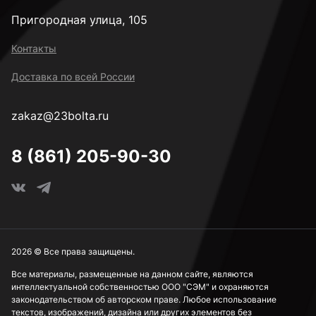
Пригородная улица, 105
Контакты
Доставка по всей России
zakaz@23bolta.ru
8 (861) 205-90-30
2026 © Все права защищены.
Все материалы, размещенные на данном сайте, являются
интеллектуальной собственностью ООО "СЭМ" и охраняются
законодательством об авторском праве. Любое использование
текстов, изображений, дизайна или других элементов без