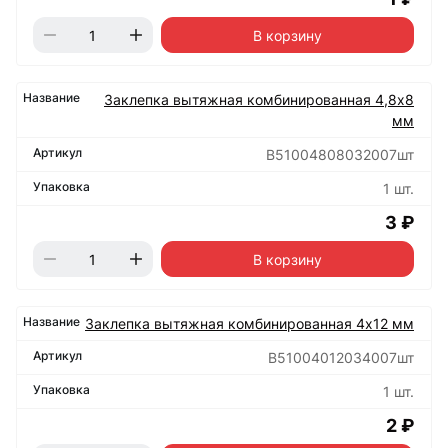
В корзину
Заклепка вытяжная комбинированная 4,8х8
мм
B51004808032007шт
1 шт.
3 ₽
В корзину
Заклепка вытяжная комбинированная 4х12 мм
B51004012034007шт
1 шт.
2 ₽