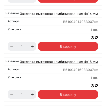
Заклепка вытяжная комбинированная 4х14 мм
B51004014033007шт
1 шт.
3 ₽
В корзину
Заклепка вытяжная комбинированная 4х16 мм
B51004016033007шт
1 шт.
3 ₽
В корзину