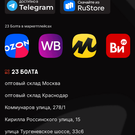
23 Болта в маркетплейсах
оптовый склад Москва
оптовый склад Краснодар
Коммунаров улица, 278/1
Кирилла Россинского улица, 15
улица Тургеневское шоссе, 33с6