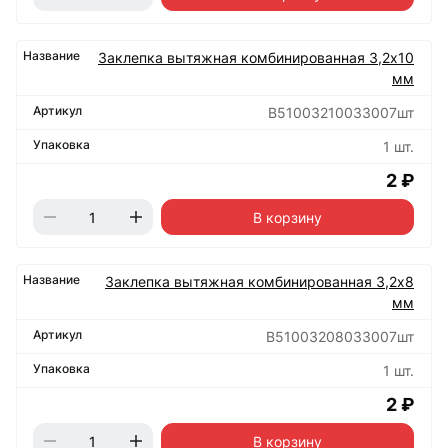
Заклепка вытяжная комбинированная 3,2х10
мм
B51003210033007шт
1 шт.
2 ₽
В корзину
Заклепка вытяжная комбинированная 3,2х8
мм
B51003208033007шт
1 шт.
2 ₽
В корзину