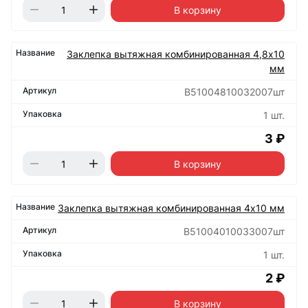
В корзину
Заклепка вытяжная комбинированная 4,8х10
мм
B51004810032007шт
1 шт.
3 ₽
В корзину
Заклепка вытяжная комбинированная 4х10 мм
B51004010033007шт
1 шт.
2 ₽
В корзину