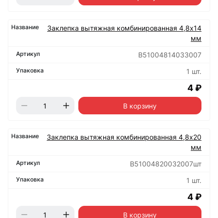
Заклепка вытяжная комбинированная 4,8х14
мм
B51004814033007
1 шт.
4 ₽
В корзину
Заклепка вытяжная комбинированная 4,8х20
мм
B51004820032007шт
1 шт.
4 ₽
В корзину