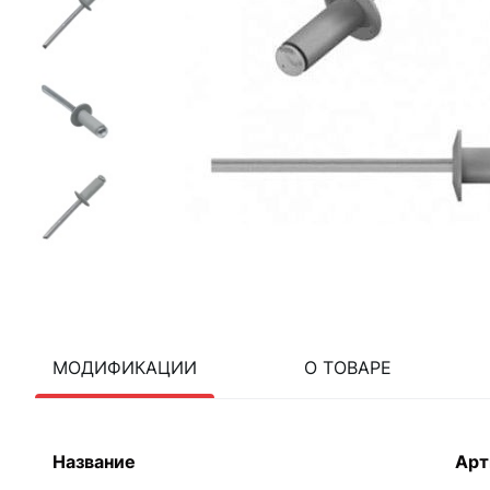
МОДИФИКАЦИИ
О ТОВАРЕ
Название
Арт