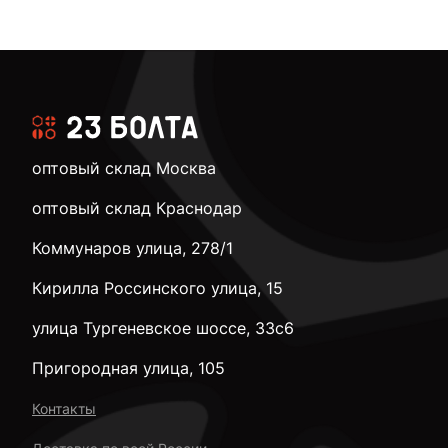
оптовый склад Москва
оптовый склад Краснодар
Коммунаров улица, 278/1
Кирилла Россинского улица, 15
улица Тургеневское шоссе, 33с6
Пригородная улица, 105
Контакты