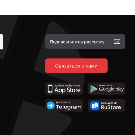
Связаться с нами