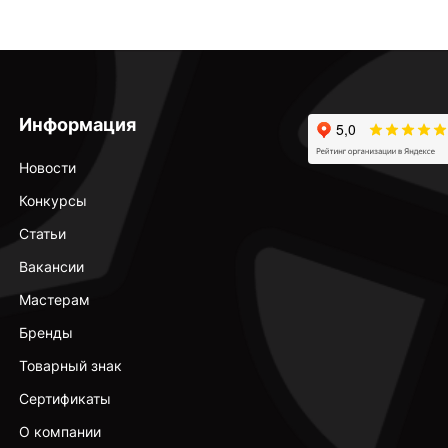
Информация
Новости
Конкурсы
Статьи
Вакансии
Мастерам
Бренды
Товарный знак
Сертификаты
О компании