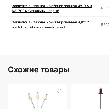
Заклепка вытяжная комбинированная 4х10 мм
B52
RAL7004 сигнальный серый
Заклепка вытяжная комбинированная 4,8х12
B52
мм RAL7004 сигнальный серый
Схожие товары