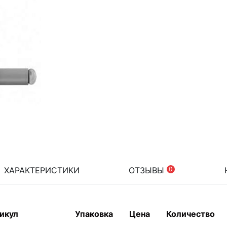
ХАРАКТЕРИСТИКИ
ОТЗЫВЫ
0
икул
Упаковка
Цена
Количество