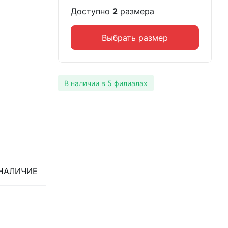
Доступно
2
размера
Выбрать размер
В наличии в
5 филиалах
НАЛИЧИЕ