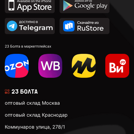
23 Болта в маркетплейсах
оптовый склад Москва
оптовый склад Краснодар
Коммунаров улица, 278/1