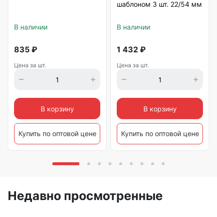
шаблоном 3 шт. 22/54 мм
В наличии
В наличии
835
₽
1 432
₽
Цена за шт.
Цена за шт.
В корзину
В корзину
Купить по оптовой цене
Купить по оптовой цене
Недавно просмотренные