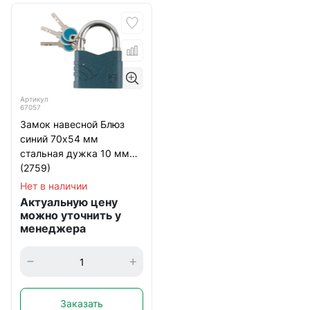
Артикул
67057
Замок навесной Блюз
синий 70х54 мм
стальная дужка 10 мм
(2759)
Нет в наличии
Актуальную цену
можно уточнить у
менеджера
Заказать