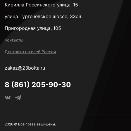
Кирилла Россинского улица, 15
улица Тургеневское шоссе, 33с6
Пригородная улица, 105
Контакты
Доставка по всей России
zakaz@23bolta.ru
8 (861) 205-90-30
2026 © Все права защищены.