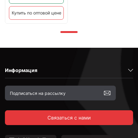
Купить по оптовой цене
Информация
Связаться с нами