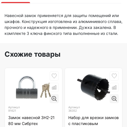
Навесной замок применяется для защиты помещений или
шкафов. Конструкция изготовлена из алюминиевого сплава,
прочного и надежного в применении. Дужка закалена. В
комплекте 3 ключа финского типа выполненные из стали.
Схожие товары
Артикул
Артикул
91621
36352
Замок навесной ЗН2-21
Набор для врезки замков
80 мм Сибртех
с пластиковым