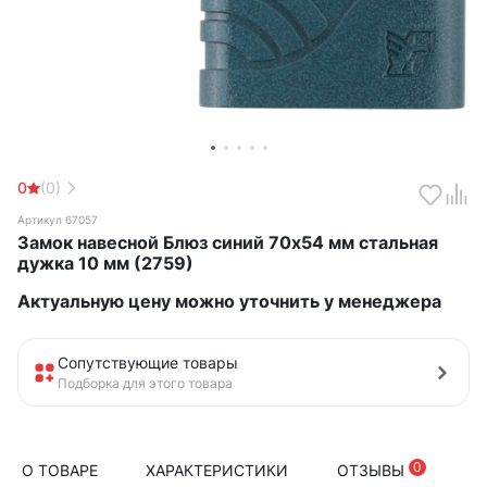
0
(0)
Артикул 67057
Замок навесной Блюз синий 70х54 мм стальная
дужка 10 мм (2759)
Актуальную цену можно уточнить у менеджера
Сопутствующие товары
Подборка для этого товара
0
О ТОВАРЕ
ХАРАКТЕРИСТИКИ
ОТЗЫВЫ