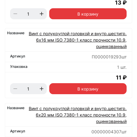
13 ₽
В корзину
Винт с полукруглой головкой и внутр.шестигр.
6х16 мм ISO 7380-1 класс прочности 10.9,
оцинкованный
П0000019293шт
1 шт.
11 ₽
В корзину
Винт с полукруглой головкой и внутр.шестигр.
6х20 мм ISO 7380-1 класс прочности 10.9,
оцинкованный
00000004307шт