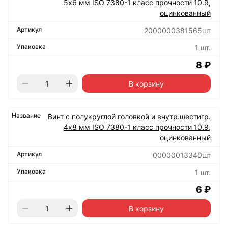
5х6 мм ISO 7380-1 класс прочности 10.9,
оцинкованный
2000000381565шт
1 шт.
8 ₽
В корзину
Винт с полукруглой головкой и внутр.шестигр.
4х8 мм ISO 7380-1 класс прочности 10.9,
оцинкованный
00000013340шт
1 шт.
6 ₽
В корзину