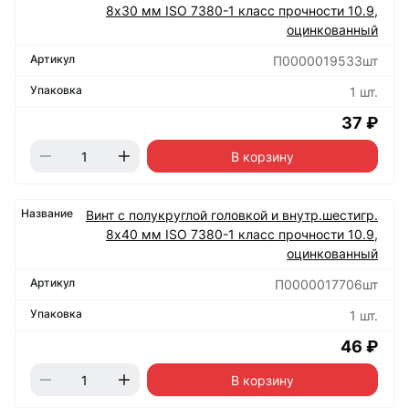
8х30 мм ISO 7380-1 класс прочности 10.9,
оцинкованный
П0000019533шт
1 шт.
37 ₽
В корзину
Винт с полукруглой головкой и внутр.шестигр.
8х40 мм ISO 7380-1 класс прочности 10.9,
оцинкованный
П0000017706шт
1 шт.
46 ₽
В корзину