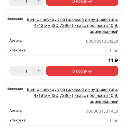
В корзину
Винт с полукруглой головкой и внутр.шестигр.
4х12 мм ISO 7380-1 класс прочности 10.9,
оцинкованный
00000013342шт
1 шт.
11 ₽
В корзину
Винт с полукруглой головкой и внутр.шестигр.
4х16 мм ISO 7380-1 класс прочности 10.9,
оцинкованный
00000013344шт
1 шт.