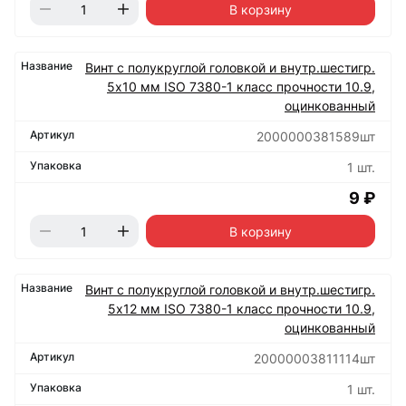
В корзину
Винт с полукруглой головкой и внутр.шестигр.
5х10 мм ISO 7380-1 класс прочности 10.9,
оцинкованный
2000000381589шт
1 шт.
9 ₽
В корзину
Винт с полукруглой головкой и внутр.шестигр.
5х12 мм ISO 7380-1 класс прочности 10.9,
оцинкованный
20000003811114шт
1 шт.