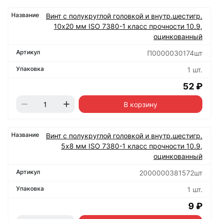
Винт с полукруглой головкой и внутр.шестигр.
10х20 мм ISO 7380-1 класс прочности 10.9,
оцинкованный
П0000030174шт
1 шт.
52 ₽
В корзину
Винт с полукруглой головкой и внутр.шестигр.
5х8 мм ISO 7380-1 класс прочности 10.9,
оцинкованный
2000000381572шт
1 шт.
9 ₽