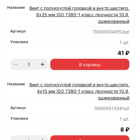
Винт с полукруглой головкой и внутр.шестигр.
8х35 мм ISO 7380-1 класс прочности 10.9,
оцинкованный
П0000034052шт
1 шт.
41 ₽
В корзину
Винт с полукруглой головкой и внутр.шестигр.
4х10 мм ISO 7380-1 класс прочности 10.9,
оцинкованный
00000013341шт
1 шт.
8 ₽