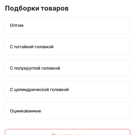
Подборки товаров
Оптом
С потайной головкой
С полукруглой головкой
С цилиндрической головкой
Оцинкованные
Стальные