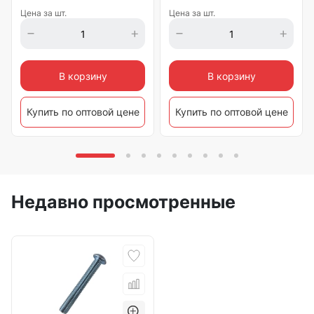
Цена за шт.
Цена за шт.
В корзину
В корзину
Купить по оптовой цене
Купить по оптовой цене
Недавно просмотренные