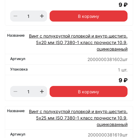
9 ₽
В корзину
Винт с полукруглой головкой и внутр.шестигр.
5х20 мм ISO 7380-1 класс прочности 10.9,
оцинкованный
2000000381602шт
1 шт.
9 ₽
В корзину
Винт с полукруглой головкой и внутр.шестигр.
5х25 мм ISO 7380-1 класс прочности 10.9,
оцинкованный
2000000381619шт