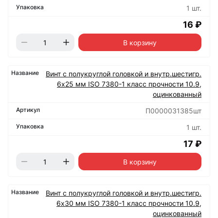
1 шт.
16 ₽
В корзину
Винт с полукруглой головкой и внутр.шестигр.
6х25 мм ISO 7380-1 класс прочности 10.9,
оцинкованный
П0000031385шт
1 шт.
17 ₽
В корзину
Винт с полукруглой головкой и внутр.шестигр.
6х30 мм ISO 7380-1 класс прочности 10.9,
оцинкованный