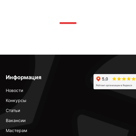
Информация
Новости
Конкурсы
Статьи
Вакансии
Мастерам