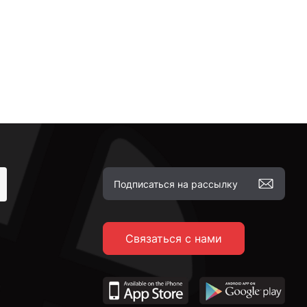
Связаться с нами