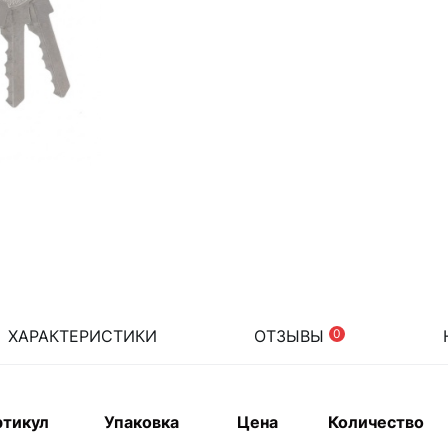
ХАРАКТЕРИСТИКИ
ОТЗЫВЫ
0
ртикул
Упаковка
Цена
Количество