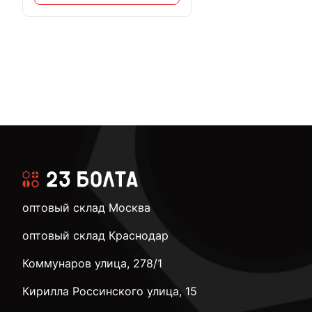
оптовый склад Москва
оптовый склад Краснодар
Коммунаров улица, 278/1
Кирилла Россинского улица, 15