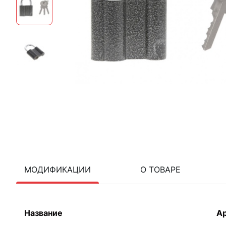
МОДИФИКАЦИИ
О ТОВАРЕ
Название
А