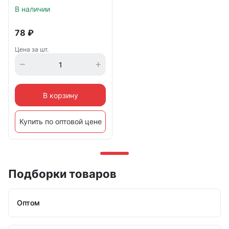
В наличии
78
₽
Цена за шт.
В корзину
Купить по оптовой цене
Подборки товаров
Оптом