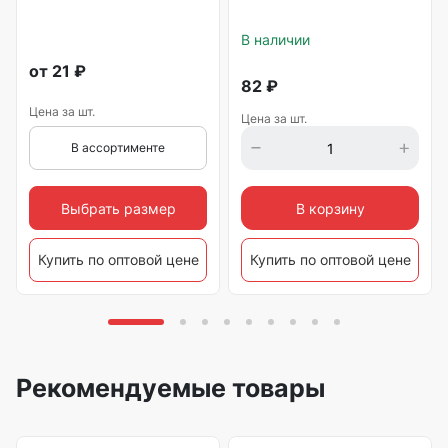
В наличии
от
21
₽
82
₽
Цена за шт.
Цена за шт.
В ассортименте
Выбрать размер
В корзину
Купить по оптовой цене
Купить по оптовой цене
Рекомендуемые товары