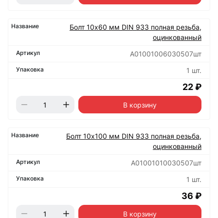
Болт 10х60 мм DIN 933 полная резьба,
оцинкованный
А01001006030507шт
1 шт.
22 ₽
В корзину
Болт 10х100 мм DIN 933 полная резьба,
оцинкованный
А01001010030507шт
1 шт.
36 ₽
В корзину