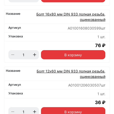
Болт 16х80 мм DIN 933 полная резьба,
оцинкованный
А01001608030599шт
1 шт.
76 ₽
В корзину
Болт 12х60 мм DIN 933 полная резьба,
оцинкованный
А01001206030507шт
1 шт.
36 ₽
В корзину