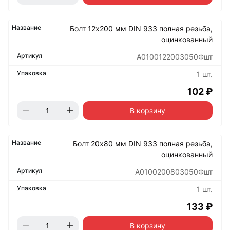
Болт 12х200 мм DIN 933 полная резьба,
оцинкованный
А0100122003050Фшт
1 шт.
102 ₽
В корзину
Болт 20х80 мм DIN 933 полная резьба,
оцинкованный
А0100200803050Фшт
1 шт.
133 ₽
В корзину