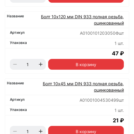
Болт 10х120 мм DIN 933 полная резьба,
оцинкованный
А0100101203050Фшт
1 шт.
47 ₽
В корзину
Болт 10х45 мм DIN 933 полная резьба,
оцинкованный
А01001004530499шт
1 шт.
21 ₽
В корзину