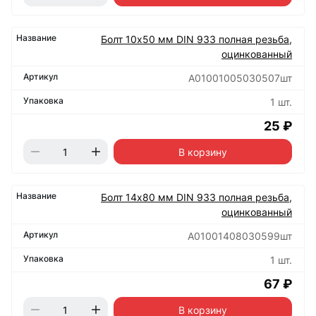
Болт 10х50 мм DIN 933 полная резьба,
оцинкованный
А01001005030507шт
1 шт.
25 ₽
В корзину
Болт 14х80 мм DIN 933 полная резьба,
оцинкованный
А01001408030599шт
1 шт.
67 ₽
В корзину