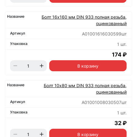
Болт 16х160 мм DIN 933 полная резьба,
оцинкованный
А01001616030599шт
1 шт.
174 ₽
В корзину
Болт 10х80 мм DIN 933 полная резьба,
оцинкованный
А01001008030507шт
1 шт.
32 ₽
В корзину