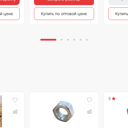
ой цене
Купить по оптовой цене
Купить
5