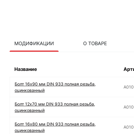
МОДИФИКАЦИИ
О ТОВАРЕ
Название
Арт
Болт 16х90 мм DIN 933 полная резьба,
А010
оцинкованный
Болт 12х70 мм DIN 933 полная резьба,
А010
оцинкованный
Болт 16х80 мм DIN 933 полная резьба,
А010
оцинкованный