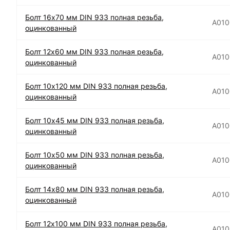
Болт 16х70 мм DIN 933 полная резьба,
А01
оцинкованный
Болт 12х60 мм DIN 933 полная резьба,
А010
оцинкованный
Болт 10х120 мм DIN 933 полная резьба,
А010
оцинкованный
Болт 10х45 мм DIN 933 полная резьба,
А010
оцинкованный
Болт 10х50 мм DIN 933 полная резьба,
А010
оцинкованный
Болт 14х80 мм DIN 933 полная резьба,
А010
оцинкованный
Болт 12х100 мм DIN 933 полная резьба,
А010