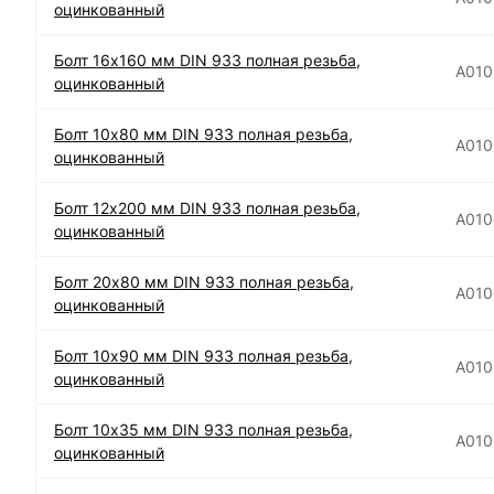
оцинкованный
Болт 16х160 мм DIN 933 полная резьба,
А010
оцинкованный
Болт 10х80 мм DIN 933 полная резьба,
А010
оцинкованный
Болт 12х200 мм DIN 933 полная резьба,
А010
оцинкованный
Болт 20х80 мм DIN 933 полная резьба,
А01
оцинкованный
Болт 10х90 мм DIN 933 полная резьба,
А01
оцинкованный
Болт 10х35 мм DIN 933 полная резьба,
А01
оцинкованный