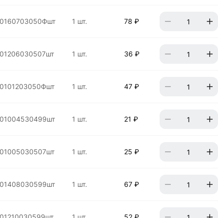
00160703050Фшт
1 шт.
78 ₽
01206030507шт
1 шт.
36 ₽
0101203050Фшт
1 шт.
47 ₽
01004530499шт
1 шт.
21 ₽
01005030507шт
1 шт.
25 ₽
01408030599шт
1 шт.
67 ₽
01210030599шт
1 шт.
52 ₽