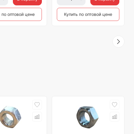
 по оптовой цене
Купить по оптовой цене