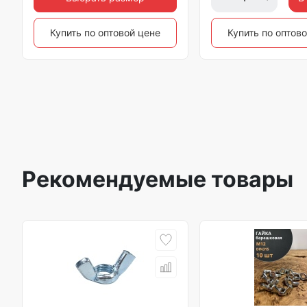
Купить по оптовой цене
Купить по оптов
Рекомендуемые товары