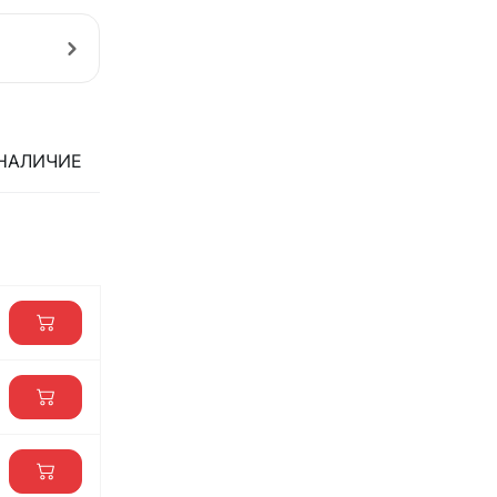
НАЛИЧИЕ