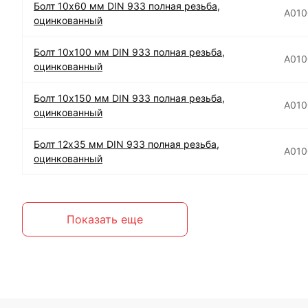
Болт 10х60 мм DIN 933 полная резьба,
А010
оцинкованный
Болт 10х100 мм DIN 933 полная резьба,
А010
оцинкованный
Болт 10х150 мм DIN 933 полная резьба,
А010
оцинкованный
Болт 12х35 мм DIN 933 полная резьба,
А01
оцинкованный
Показать еще