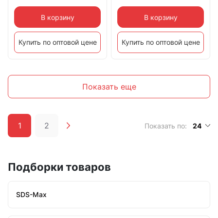
В корзину
В корзину
Купить по оптовой цене
Купить по оптовой цене
Показать еще
1
2
Показать по:
24
Подборки товаров
SDS-Max