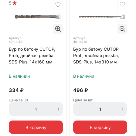
5
Артикул
Артикул
40-14160
40-14310
Бур по бетону CUTOP,
Бур по бетону CUTOP,
Profi, двойная резьба,
Profi, двойная резьба,
SDS-Plus, 14х160 мм
SDS-Plus, 14х310 мм
В наличии
В наличии
334
₽
496
₽
Цена за шт.
Цена за шт.
В корзину
В корзину