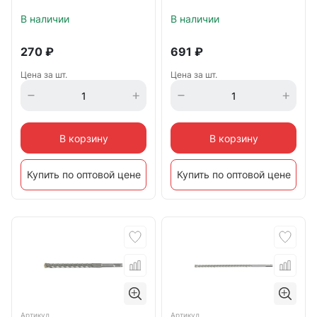
В наличии
В наличии
270
₽
691
₽
Цена за шт.
Цена за шт.
В корзину
В корзину
Купить по оптовой цене
Купить по оптовой цене
Артикул
Артикул