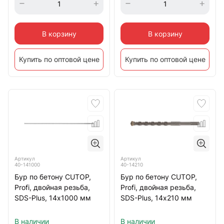
В корзину
В корзину
Купить по оптовой цене
Купить по оптовой цене
Артикул
Артикул
40-141000
40-14210
Бур по бетону CUTOP,
Бур по бетону CUTOP,
Profi, двойная резьба,
Profi, двойная резьба,
SDS-Plus, 14х1000 мм
SDS-Plus, 14х210 мм
В наличии
В наличии