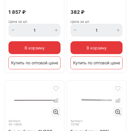
1 857
₽
382
₽
Цена за шт.
Цена за шт.
В корзину
В корзину
Купить по оптовой цене
Купить по оптовой цене
Артикул
Артикул
40-14600
70748