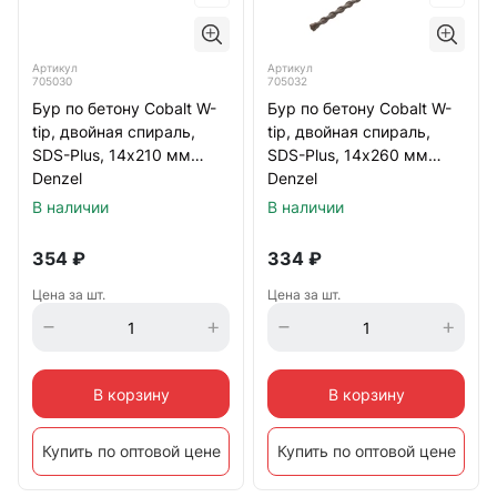
Артикул
Артикул
705030
705032
Бур по бетону Cobalt W-
Бур по бетону Cobalt W-
tip, двойная спираль,
tip, двойная спираль,
SDS-Plus, 14х210 мм
SDS-Plus, 14х260 мм
Denzel
Denzel
В наличии
В наличии
354
₽
334
₽
Цена за шт.
Цена за шт.
В корзину
В корзину
Купить по оптовой цене
Купить по оптовой цене