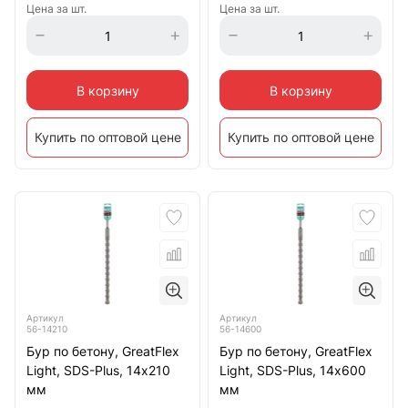
Цена за шт.
Цена за шт.
В корзину
В корзину
Купить по оптовой цене
Купить по оптовой цене
Артикул
Артикул
56-14210
56-14600
Бур по бетону, GreatFlex
Бур по бетону, GreatFlex
Light, SDS-Plus, 14х210
Light, SDS-Plus, 14х600
мм
мм