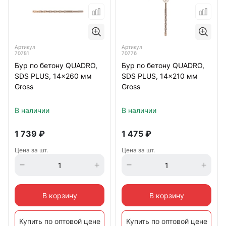
Артикул
Артикул
70781
70776
Бур по бетону QUADRO,
Бур по бетону QUADRO,
SDS PLUS, 14x260 мм
SDS PLUS, 14x210 мм
Gross
Gross
В наличии
В наличии
1 739
₽
1 475
₽
Цена за шт.
Цена за шт.
В корзину
В корзину
Купить по оптовой цене
Купить по оптовой цене