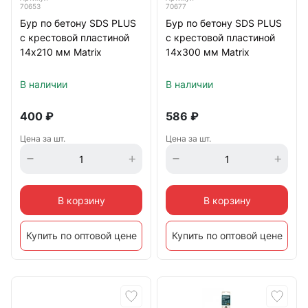
70653
70677
Бур по бетону SDS PLUS
Бур по бетону SDS PLUS
с крестовой пластиной
с крестовой пластиной
14х210 мм Matrix
14х300 мм Matrix
В наличии
В наличии
400
₽
586
₽
Цена за шт.
Цена за шт.
В корзину
В корзину
Купить по оптовой цене
Купить по оптовой цене