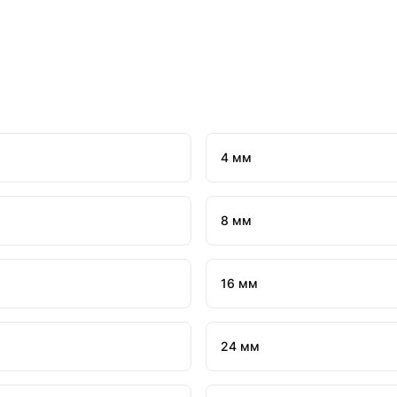
4 мм
8 мм
16 мм
24 мм