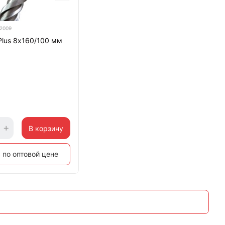
2009
Plus 8х160/100 мм
В корзину
 по оптовой цене