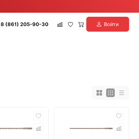
8 (861) 205-90-30
Войти