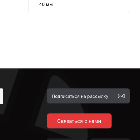
40 мм
Связаться с нами