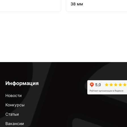
38 мм
Информация
Новости
Конкурсы
Статьи
Вакансии