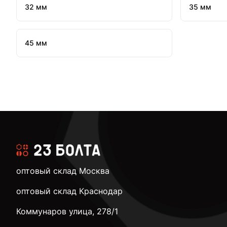
32 мм
35 мм
45 мм
оптовый склад Москва
оптовый склад Краснодар
Коммунаров улица, 278/1