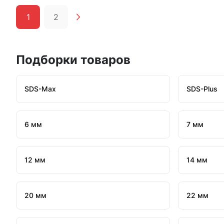
1
2
Подборки товаров
SDS-Max
SDS-Plus
6 мм
7 мм
12 мм
14 мм
20 мм
22 мм