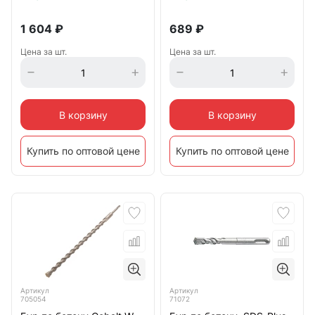
1 604
₽
689
₽
Цена за шт.
Цена за шт.
В корзину
В корзину
Купить по оптовой цене
Купить по оптовой цене
Артикул
Артикул
705054
71072