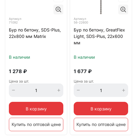
Артикул
Артикул
71092
56-22600
Бур по бетону, SDS-Plus,
Бур по бетону, GreatFlex
22х800 мм Matrix
Light, SDS-Plus, 22х600
мм
В наличии
В наличии
1 278
₽
1 677
₽
Цена за шт.
Цена за шт.
В корзину
В корзину
Купить по оптовой цене
Купить по оптовой цене