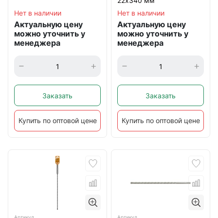
22х340 мм
Нет в наличии
Нет в наличии
Актуальную цену
Актуальную цену
можно уточнить у
можно уточнить у
менеджера
менеджера
Заказать
Заказать
Купить по оптовой цене
Купить по оптовой цене
Артикул
Артикул