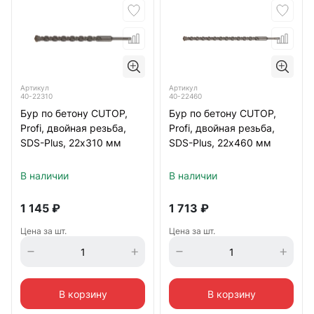
Артикул
Артикул
40-22310
40-22460
Бур по бетону CUTOP,
Бур по бетону CUTOP,
Profi, двойная резьба,
Profi, двойная резьба,
SDS-Plus, 22х310 мм
SDS-Plus, 22х460 мм
В наличии
В наличии
1 145
₽
1 713
₽
Цена за шт.
Цена за шт.
В корзину
В корзину