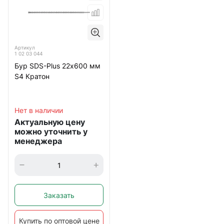
Артикул
1 02 03 044
Бур SDS-Plus 22х600 мм
S4 Кратон
Нет в наличии
Актуальную цену
можно уточнить у
менеджера
Заказать
Купить по оптовой цене