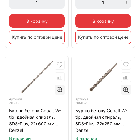
В корзину
В корзину
Купить по оптовой цене
Купить по оптовой цене
Артикул
Артикул
705055
705052
Бур по бетону Cobalt W-
Бур по бетону Cobalt W-
tip, двойная спираль,
tip, двойная спираль,
SDS-Plus, 22х600 мм
SDS-Plus, 22х260 мм
Denzel
Denzel
В наличии
В наличии