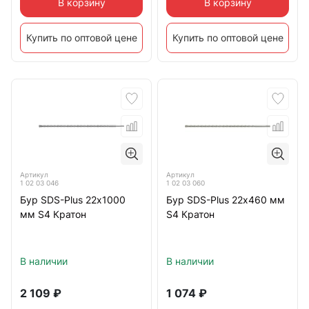
В корзину
В корзину
Купить по оптовой цене
Купить по оптовой цене
Артикул
Артикул
1 02 03 046
1 02 03 060
Бур SDS-Plus 22х1000
Бур SDS-Plus 22х460 мм
мм S4 Кратон
S4 Кратон
В наличии
В наличии
2 109
₽
1 074
₽