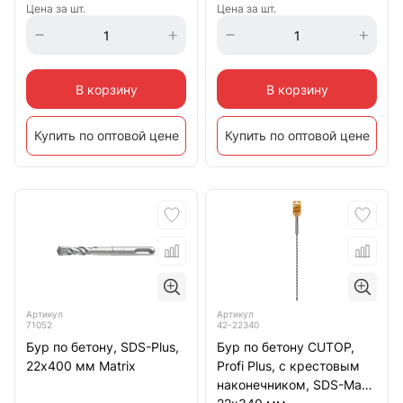
Цена за шт.
Цена за шт.
В корзину
В корзину
Купить по оптовой цене
Купить по оптовой цене
Артикул
Артикул
71052
42-22340
Бур по бетону, SDS-Plus,
Бур по бетону CUTOP,
22х400 мм Matrix
Profi Plus, с крестовым
наконечником, SDS-Max,