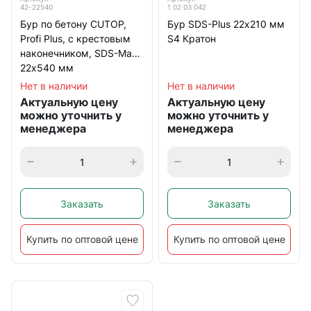
42-22540
1 02 03 042
Бур по бетону CUTOP,
Бур SDS-Plus 22х210 мм
Profi Plus, с крестовым
S4 Кратон
наконечником, SDS-Max,
22х540 мм
Нет в наличии
Нет в наличии
Актуальную цену
Актуальную цену
можно уточнить у
можно уточнить у
менеджера
менеджера
Заказать
Заказать
Купить по оптовой цене
Купить по оптовой цене