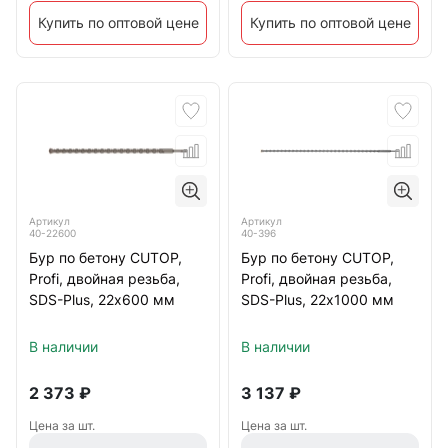
Купить по оптовой цене
Купить по оптовой цене
Артикул
Артикул
40-22600
40-396
Бур по бетону CUTOP,
Бур по бетону CUTOP,
Profi, двойная резьба,
Profi, двойная резьба,
SDS-Plus, 22х600 мм
SDS-Plus, 22х1000 мм
В наличии
В наличии
2 373
₽
3 137
₽
Цена за шт.
Цена за шт.