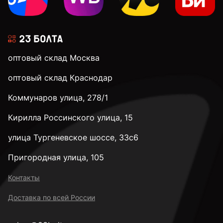
оптовый склад Москва
оптовый склад Краснодар
Коммунаров улица, 278/1
Кирилла Россинского улица, 15
улица Тургеневское шоссе, 33с6
Пригородная улица, 105
Контакты
Доставка по всей России