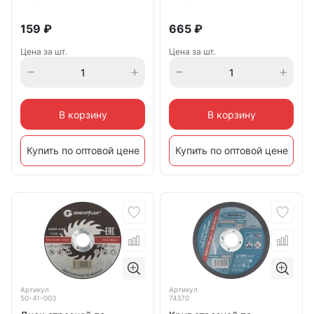
159
₽
665
₽
Цена за шт.
Цена за шт.
В корзину
В корзину
Купить по оптовой цене
Купить по оптовой цене
Артикул
Артикул
50-41-003
74370