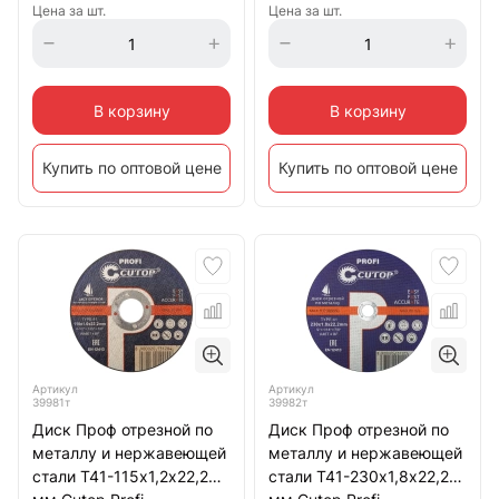
Цена за шт.
Цена за шт.
В корзину
В корзину
Купить по оптовой цене
Купить по оптовой цене
Артикул
Артикул
39981т
39982т
Диск Проф отрезной по
Диск Проф отрезной по
металлу и нержавеющей
металлу и нержавеющей
стали Т41-115х1,2х22,2
стали Т41-230х1,8х22,2