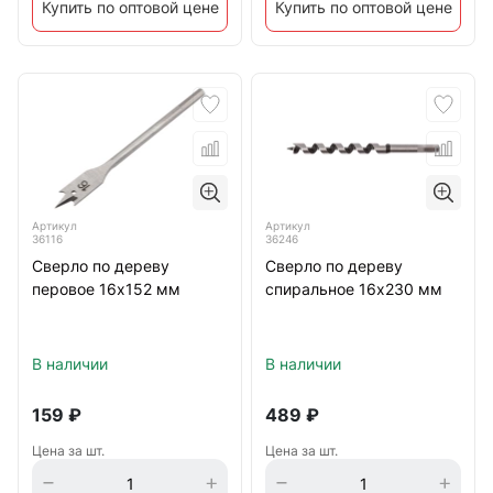
Купить по оптовой цене
Купить по оптовой цене
Артикул
Артикул
36116
36246
Сверло по дереву
Сверло по дереву
перовое 16х152 мм
спиральное 16х230 мм
В наличии
В наличии
159
₽
489
₽
Цена за шт.
Цена за шт.