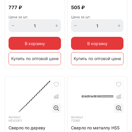
777
₽
505
₽
Цена за шт.
Цена за шт.
В корзину
В корзину
Купить по оптовой цене
Купить по оптовой цене
Артикул
Артикул
HS103411
72060
Сверло по дереву
Сверло по металлу HSS