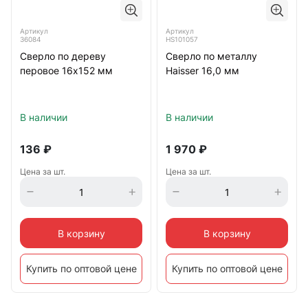
Артикул
Артикул
36084
HS101057
Сверло по дереву
Сверло по металлу
перовое 16х152 мм
Haisser 16,0 мм
В наличии
В наличии
136
₽
1 970
₽
Цена за шт.
Цена за шт.
В корзину
В корзину
Купить по оптовой цене
Купить по оптовой цене