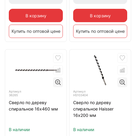
В корзину
В корзину
Купить по оптовой цене
Купить по оптовой цене
Артикул
Артикул
36265
HS103404
Сверло по дереву
Сверло по дереву
спиральное 16х460 мм
спиральное Haisser
16х200 мм
В наличии
В наличии