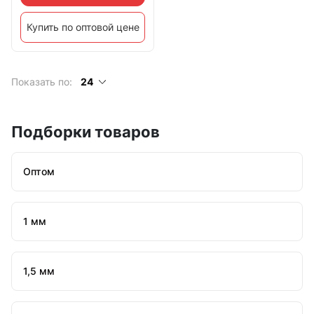
Купить по оптовой цене
Показать по:
24
Подборки товаров
Оптом
1 мм
1,5 мм