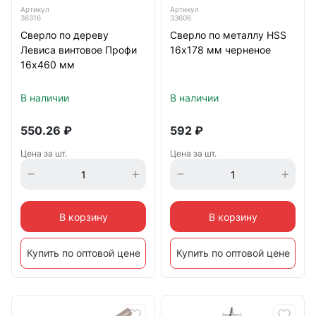
Артикул
Артикул
36316
33606
Сверло по дереву
Сверло по металлу HSS
Левиса винтовое Профи
16х178 мм черненое
16х460 мм
В наличии
В наличии
550.26
₽
592
₽
Цена за шт.
Цена за шт.
В корзину
В корзину
Купить по оптовой цене
Купить по оптовой цене