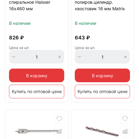
спиральное Haisser
полиров.цилиндр.
16х460 мм
хвостовик 16 мм Matrix
В наличии
В наличии
826
₽
643
₽
Цена за шт.
Цена за шт.
В корзину
В корзину
Купить по оптовой цене
Купить по оптовой цене