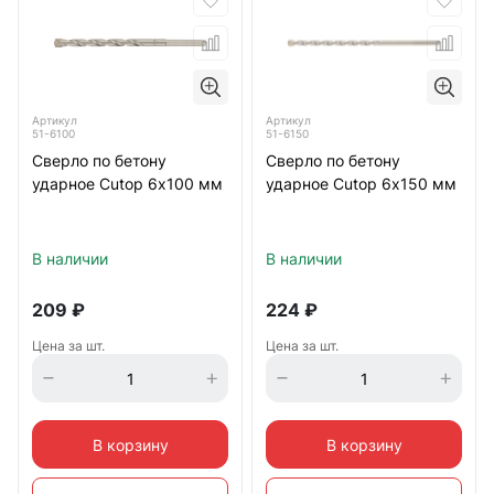
Артикул
Артикул
51-6100
51-6150
Сверло по бетону
Сверло по бетону
ударное Cutop 6х100 мм
ударное Cutop 6х150 мм
В наличии
В наличии
209
₽
224
₽
Цена за шт.
Цена за шт.
В корзину
В корзину