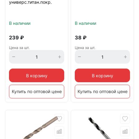
универс.титан.покр.
В наличии
В наличии
239
₽
38
₽
Цена за шт.
Цена за шт.
В корзину
В корзину
Купить по оптовой цене
Купить по оптовой цене