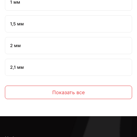
1 мм
1,5 мм
2 мм
2,1 мм
2,2 мм
Показать все
2,3 мм
2,4 мм