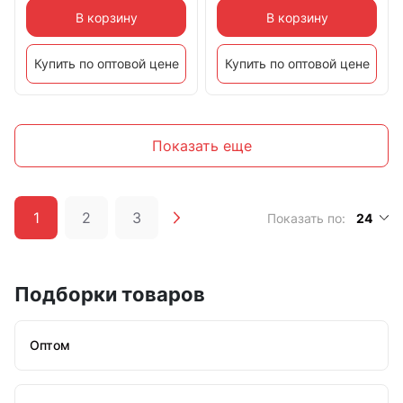
В корзину
В корзину
Купить по оптовой цене
Купить по оптовой цене
Показать еще
1
2
3
Показать по:
24
Подборки товаров
Оптом