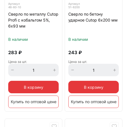
Артикул
Артикул
48-60-10
51-6200
Сверло по металлу Cutop
Сверло по бетону
Profi с кобальтом 5%,
ударное Cutop 6х200 мм
6х93 мм
В наличии
В наличии
283
₽
243
₽
Цена за шт.
Цена за шт.
В корзину
В корзину
Купить по оптовой цене
Купить по оптовой цене