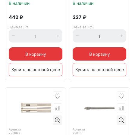
В наличии
В наличии
442
₽
227
₽
Цена за шт.
Цена за шт.
В корзину
В корзину
Купить по оптовой цене
Купить по оптовой цене
Артикул
Артикул
726063
72816