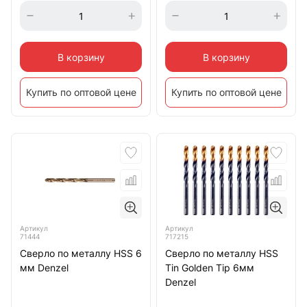
В корзину
В корзину
Купить по оптовой цене
Купить по оптовой цене
Артикул
Артикул
71444
717215
Сверло по металлу HSS 6
Сверло по металлу HSS
мм Denzel
Tin Golden Tip 6мм
Denzel