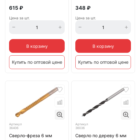
615
₽
348
₽
Цена за шт.
Цена за шт.
В корзину
В корзину
Купить по оптовой цене
Купить по оптовой цене
Артикул
Артикул
36406
36036
Сверло-фреза 6 мм
Сверло по дереву 6 мм