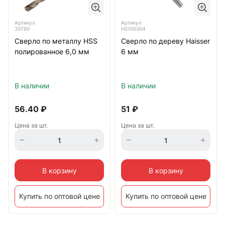
Артикул
Артикул
33760
HS100304
Сверло по металлу HSS
Сверло по дереву Haisser
полированное 6,0 мм
6 мм
В наличии
В наличии
56.40
₽
51
₽
Цена за шт.
Цена за шт.
В корзину
В корзину
Купить по оптовой цене
Купить по оптовой цене