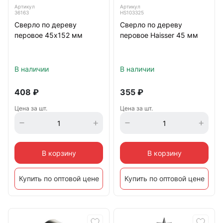
Артикул
Артикул
36163
HS103325
Сверло по дереву
Сверло по дереву
перовое 45х152 мм
перовое Haisser 45 мм
В наличии
В наличии
408
₽
355
₽
Цена за шт.
Цена за шт.
В корзину
В корзину
Купить по оптовой цене
Купить по оптовой цене