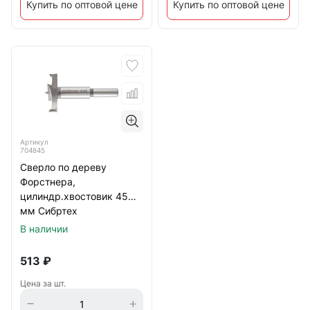
Купить по оптовой цене
Купить по оптовой цене
Артикул
704845
Сверло по дереву
Форстнера,
цилиндр.хвостовик 45
мм Сибртех
В наличии
513
₽
Цена за шт.