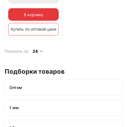
В корзину
Купить по оптовой цене
Показать по:
24
Подборки товаров
Оптом
1 мм