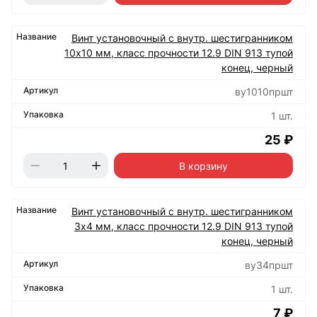
Винт установочный с внутр. шестигранником
10х10 мм, класс прочности 12.9 DIN 913 тупой
конец, черный
ву1010пршт
1 шт.
25 ₽
В корзину
Винт установочный с внутр. шестигранником
3х4 мм, класс прочности 12.9 DIN 913 тупой
конец, черный
ву34пршт
1 шт.
7 ₽