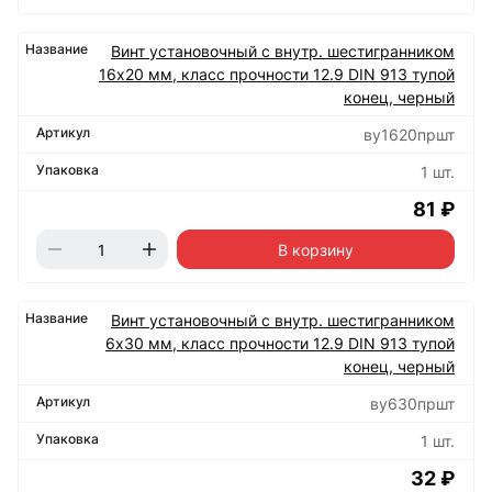
Винт установочный с внутр. шестигранником
16х20 мм, класс прочности 12.9 DIN 913 тупой
конец, черный
ву1620пршт
1 шт.
81 ₽
В корзину
Винт установочный с внутр. шестигранником
6х30 мм, класс прочности 12.9 DIN 913 тупой
конец, черный
ву630пршт
1 шт.
32 ₽