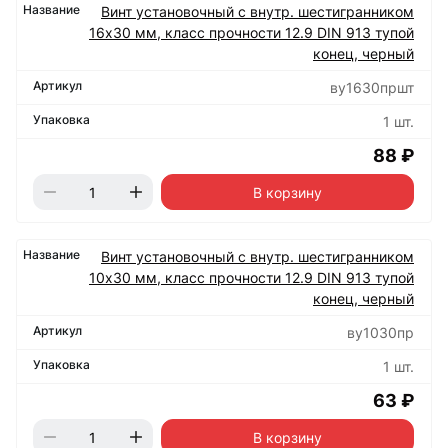
Винт установочный с внутр. шестигранником
16х30 мм, класс прочности 12.9 DIN 913 тупой
конец, черный
ву1630пршт
1 шт.
88 ₽
В корзину
Винт установочный с внутр. шестигранником
10х30 мм, класс прочности 12.9 DIN 913 тупой
конец, черный
ву1030пр
1 шт.
63 ₽
В корзину