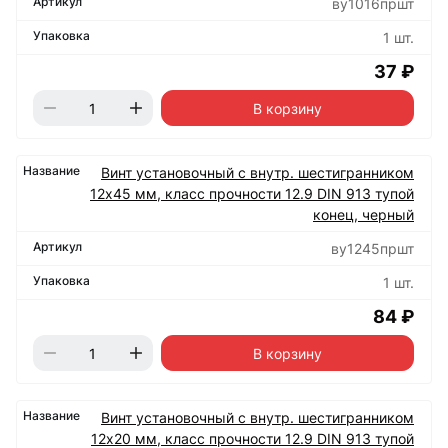
ву1016пршт
1 шт.
37 ₽
В корзину
Винт установочный с внутр. шестигранником
12х45 мм, класс прочности 12.9 DIN 913 тупой
конец, черный
ву1245пршт
1 шт.
84 ₽
В корзину
Винт установочный с внутр. шестигранником
12х20 мм, класс прочности 12.9 DIN 913 тупой