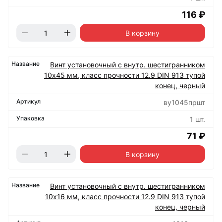
116 ₽
В корзину
Винт установочный с внутр. шестигранником
10х45 мм, класс прочности 12.9 DIN 913 тупой
конец, черный
ву1045пршт
1 шт.
71 ₽
В корзину
Винт установочный с внутр. шестигранником
10х16 мм, класс прочности 12.9 DIN 913 тупой
конец, черный