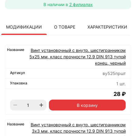
В наличии в
2 филиалах
МОДИФИКАЦИИ
О ТОВАРЕ
ХАРАКТЕРИСТИКИ
Винт установочный с внутр. шестигранником
5х25 мм, класс прочности 12.9 DIN 913 тупой
конец, черный
ву525пршт
1 шт.
28 ₽
В корзину
Винт установочный с внутр. шестигранником
3х3 мм, класс прочности 12.9 DIN 913 тупой