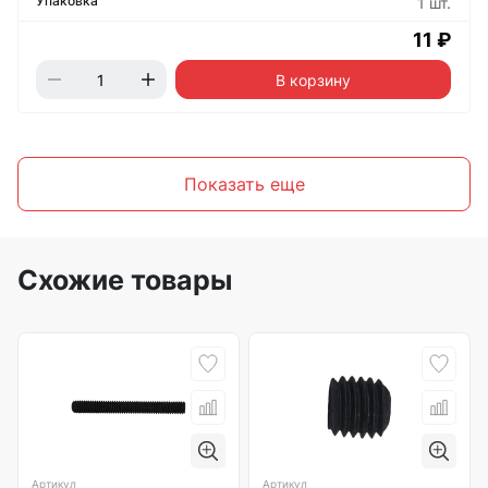
1 шт.
11 ₽
В корзину
Показать еще
Схожие товары
Артикул
Артикул