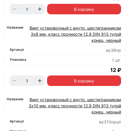
В корзину
Винт установочный с внутр. шестигранником
3х8 мм, класс прочности 12.9 DIN 913 тупой
конец, черный
ву38пр
1 шт.
12 ₽
В корзину
Винт установочный с внутр. шестигранником
3х10 мм, класс прочности 12.9 DIN 913 тупой
конец, черный
ву310пршт