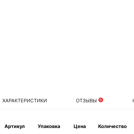
ХАРАКТЕРИСТИКИ
ОТЗЫВЫ
0
Артикул
Упаковка
Цена
Количество