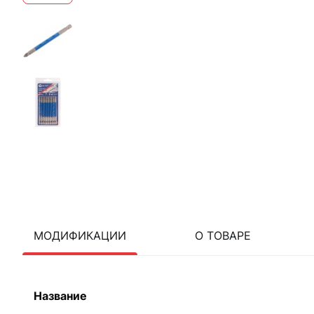
МОДИФИКАЦИИ
О ТОВАРЕ
Название