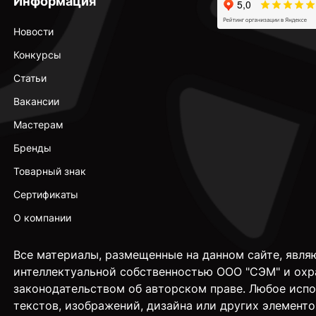
Информация
Новости
Конкурсы
Статьи
Вакансии
Мастерам
Бренды
Товарный знак
Сертификаты
О компании
Все материалы, размещенные на данном сайте, явля
интеллектуальной собственностью ООО "СЭМ" и охр
законодательством об авторском праве. Любое исп
текстов, изображений, дизайна или других элементо