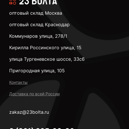
оптовый склад Москва
оптовый склад Краснодар
Коммунаров улица, 278/1
Кирилла Россинского улица, 15
улица Тургеневское шоссе, 33с6
Пригородная улица, 105
Контакты
Доставка по всей России
zakaz@23bolta.ru