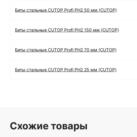
Биты стальные CUTOP Profi PH2 50 мм (CUTOP)
Биты стальные CUTOP Profi PH2 150 мм (CUTOP)
Биты стальные CUTOP Profi PH2 70 мм (CUTOP)
Биты стальные CUTOP Profi PH2 25 мм (CUTOP)
Схожие товары