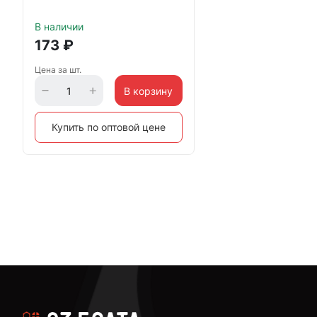
В наличии
173
₽
Цена за шт.
В корзину
Купить по оптовой цене