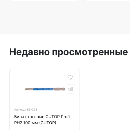
Недавно просмотренные
Артикул
83-328
Биты стальные CUTOP Profi
PH2 100 мм (CUTOP)