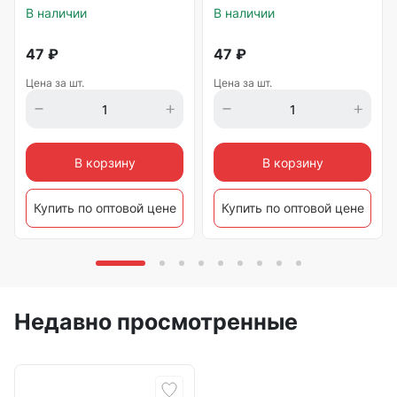
В наличии
В наличии
47
₽
47
₽
Цена за шт.
Цена за шт.
В корзину
В корзину
Купить по оптовой цене
Купить по оптовой цене
Недавно просмотренные