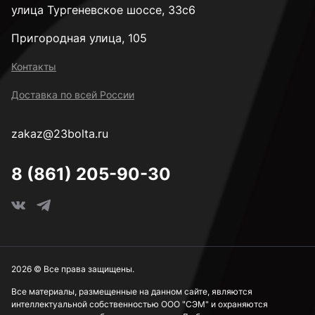
улица Тургеневское шоссе, 33с6
Пригородная улица, 105
Контакты
Доставка по всей России
zakaz@23bolta.ru
8 (861) 205-90-30
2026 © Все права защищены.
Все материалы, размещенные на данном сайте, являются
интеллектуальной собственностью ООО "СЭМ" и охраняются