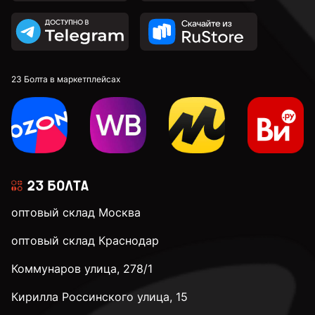
23 Болта в маркетплейсах
оптовый склад Москва
оптовый склад Краснодар
Коммунаров улица, 278/1
Кирилла Россинского улица, 15