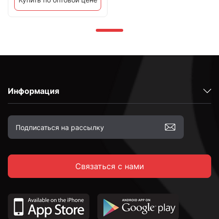
Информация
Связаться с нами