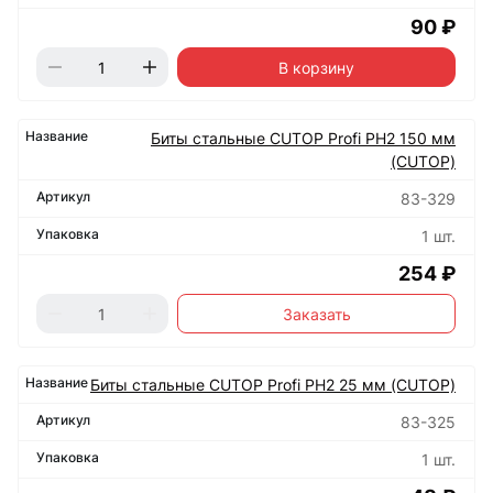
90 ₽
В корзину
Биты стальные CUTOP Profi PH2 150 мм
(CUTOP)
83-329
1 шт.
254 ₽
Заказать
Биты стальные CUTOP Profi PH2 25 мм (CUTOP)
83-325
1 шт.