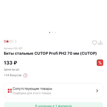
0
(0)
Артикул 83-327
Биты стальные CUTOP Profi PH2 70 мм (CUTOP)
133
₽
Цена за шт.
+14 бонусов
?
Сопутствующие товары
Подборка для этого товара
В наличии в
1 филиале