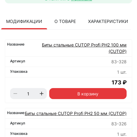
МОДИФИКАЦИИ
О ТОВАРЕ
ХАРАКТЕРИСТИКИ
Биты стальные CUTOP Profi PH2 100 мм
(CUTOP)
83-328
1 шт.
173 ₽
В корзину
Биты стальные CUTOP Profi PH2 50 мм (CUTOP)
83-326
1 шт.