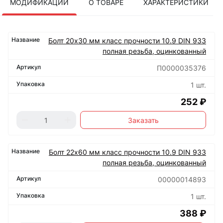
МОДИФИКАЦИИ
О ТОВАРЕ
ХАРАКТЕРИСТИКИ
Болт 20х30 мм класс прочности 10.9 DIN 933
полная резьба, оцинкованный
П0000035376
1 шт.
252 ₽
Заказать
Болт 22х60 мм класс прочности 10.9 DIN 933
полная резьба, оцинкованный
00000014893
1 шт.
388 ₽