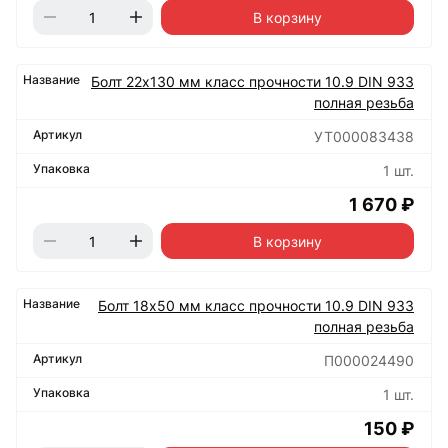
В корзину
Болт 22х130 мм класс прочности 10.9 DIN 933
полная резьба
УТ000083438
1 шт.
1 670 ₽
В корзину
Болт 18х50 мм класс прочности 10.9 DIN 933
полная резьба
П000024490
1 шт.
150 ₽