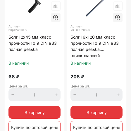
Артикул
Артикул
бпр1245109ч
УФ-00020620
Болт 12х45 мм класс
Болт 16х120 мм класс
прочности 10.9 DIN 933
прочности 10.9 DIN 933
полная резьба
полная резьба,
оцинкованный
В наличии
В наличии
68
₽
208
₽
Цена за шт.
Цена за шт.
В корзину
В корзину
Купить по оптовой цене
Купить по оптовой цене