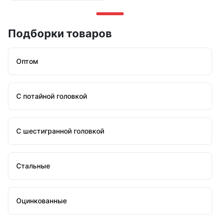
Подборки товаров
Оптом
С потайной головкой
С шестигранной головкой
Стальные
Оцинкованные