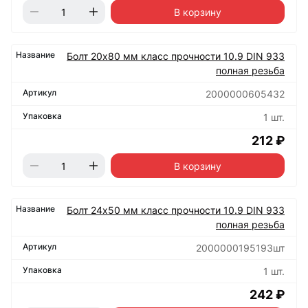
В корзину
Болт 20х80 мм класс прочности 10.9 DIN 933
полная резьба
2000000605432
1 шт.
212 ₽
В корзину
Болт 24х50 мм класс прочности 10.9 DIN 933
полная резьба
2000000195193шт
1 шт.
242 ₽