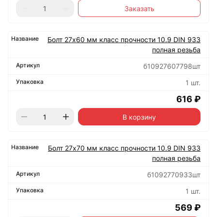
Заказать
Болт 27х60 мм класс прочности 10.9 DIN 933
полная резьба
б10927607798шт
1 шт.
616 ₽
В корзину
Болт 27х70 мм класс прочности 10.9 DIN 933
полная резьба
б1092770933шт
1 шт.
569 ₽