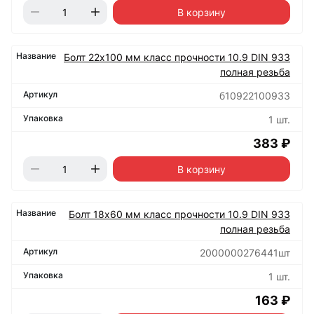
В корзину
Болт 22х100 мм класс прочности 10.9 DIN 933
полная резьба
б10922100933
1 шт.
383 ₽
В корзину
Болт 18х60 мм класс прочности 10.9 DIN 933
полная резьба
2000000276441шт
1 шт.
163 ₽