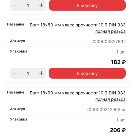
В корзину
Болт 18х80 мм класс прочности 10.9 DIN 933
полная резьба
2000000627632
1 шт.
182 ₽
В корзину
Болт 18х90 мм класс прочности 10.9 DIN 933
полная резьба
2000000312903шт
1 шт.
206 ₽