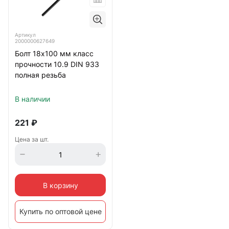
Артикул
2000000627649
Болт 18х100 мм класс
прочности 10.9 DIN 933
полная резьба
В наличии
221
₽
Цена за шт.
В корзину
Купить по оптовой цене