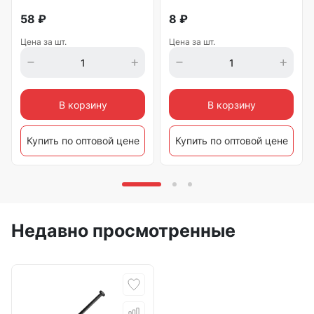
58
₽
8
₽
Цена за шт.
Цена за шт.
В корзину
В корзину
Купить по оптовой цене
Купить по оптовой цене
Недавно просмотренные