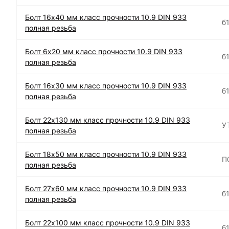
Болт 16х40 мм класс прочности 10.9 DIN 933
б
полная резьба
Болт 6х20 мм класс прочности 10.9 DIN 933
б
полная резьба
Болт 16х30 мм класс прочности 10.9 DIN 933
б
полная резьба
Болт 22х130 мм класс прочности 10.9 DIN 933
У
полная резьба
Болт 18х50 мм класс прочности 10.9 DIN 933
П
полная резьба
Болт 27х60 мм класс прочности 10.9 DIN 933
б
полная резьба
Болт 22х100 мм класс прочности 10.9 DIN 933
б