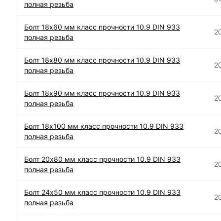
полная резьба
Болт 18х60 мм класс прочности 10.9 DIN 933
2
полная резьба
Болт 18х80 мм класс прочности 10.9 DIN 933
2
полная резьба
Болт 18х90 мм класс прочности 10.9 DIN 933
2
полная резьба
Болт 18х100 мм класс прочности 10.9 DIN 933
2
полная резьба
Болт 20х80 мм класс прочности 10.9 DIN 933
2
полная резьба
Болт 24х50 мм класс прочности 10.9 DIN 933
2
полная резьба