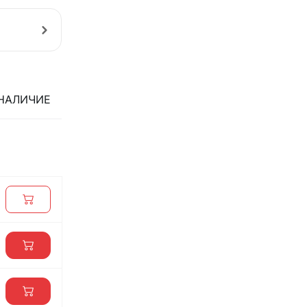
НАЛИЧИЕ