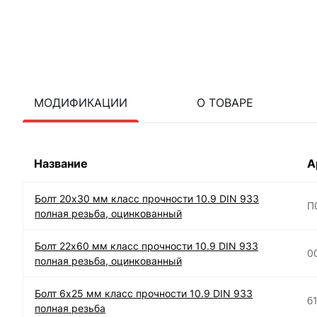
МОДИФИКАЦИИ
О ТОВАРЕ
Название
А
Болт 20х30 мм класс прочности 10.9 DIN 933
П
полная резьба, оцинкованный
Болт 22х60 мм класс прочности 10.9 DIN 933
0
полная резьба, оцинкованный
Болт 6х25 мм класс прочности 10.9 DIN 933
б
полная резьба