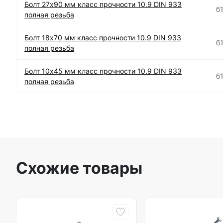
Болт 27х90 мм класс прочности 10.9 DIN 933
б
полная резьба
Болт 18х70 мм класс прочности 10.9 DIN 933
б
полная резьба
Болт 10х45 мм класс прочности 10.9 DIN 933
б
полная резьба
Схожие товары