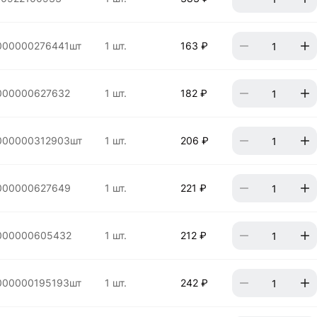
000000276441шт
1 шт.
163 ₽
000000627632
1 шт.
182 ₽
000000312903шт
1 шт.
206 ₽
000000627649
1 шт.
221 ₽
000000605432
1 шт.
212 ₽
000000195193шт
1 шт.
242 ₽