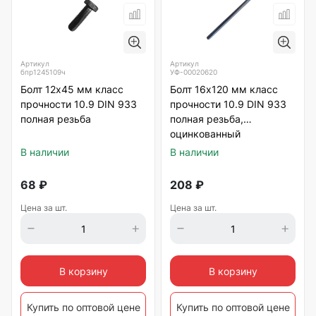
Артикул
Артикул
бпр1245109ч
УФ-00020620
Болт 12х45 мм класс
Болт 16х120 мм класс
прочности 10.9 DIN 933
прочности 10.9 DIN 933
полная резьба
полная резьба,
оцинкованный
В наличии
В наличии
68
₽
208
₽
Цена за шт.
Цена за шт.
В корзину
В корзину
Купить по оптовой цене
Купить по оптовой цене