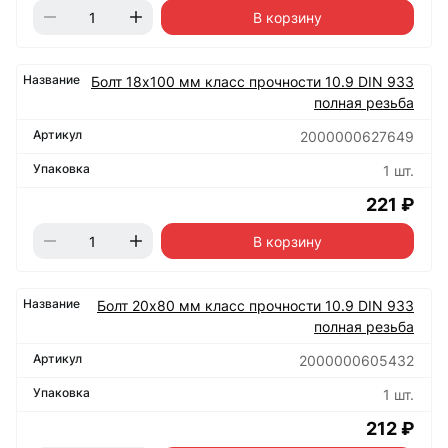
В корзину
Болт 18х100 мм класс прочности 10.9 DIN 933
полная резьба
2000000627649
1 шт.
221 ₽
В корзину
Болт 20х80 мм класс прочности 10.9 DIN 933
полная резьба
2000000605432
1 шт.
212 ₽