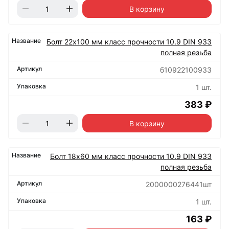
В корзину
Болт 22х100 мм класс прочности 10.9 DIN 933
полная резьба
б10922100933
1 шт.
383 ₽
В корзину
Болт 18х60 мм класс прочности 10.9 DIN 933
полная резьба
2000000276441шт
1 шт.
163 ₽