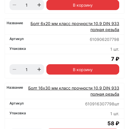
В корзину
Болт 6х20 мм класс прочности 10.9 DIN 933
полная резьба
б10906207798
1 шт.
7 ₽
В корзину
Болт 16х30 мм класс прочности 10.9 DIN 933
полная резьба
б10916307798шт
1 шт.
58 ₽