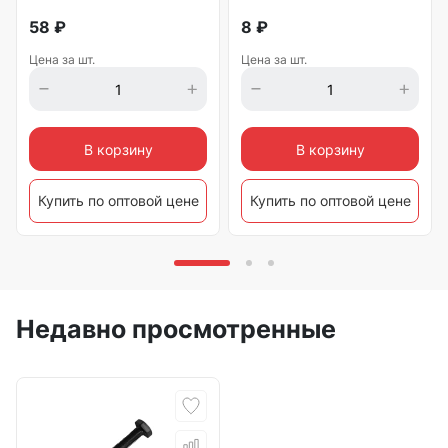
58
₽
8
₽
Цена за шт.
Цена за шт.
В корзину
В корзину
Купить по оптовой цене
Купить по оптовой цене
Недавно просмотренные