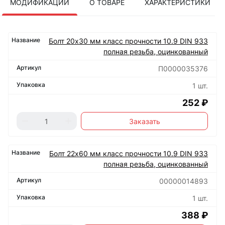
МОДИФИКАЦИИ
О ТОВАРЕ
ХАРАКТЕРИСТИКИ
Болт 20х30 мм класс прочности 10.9 DIN 933
полная резьба, оцинкованный
П0000035376
1 шт.
252 ₽
Заказать
Болт 22х60 мм класс прочности 10.9 DIN 933
полная резьба, оцинкованный
00000014893
1 шт.
388 ₽