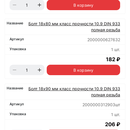
В корзину
Болт 18х80 мм класс прочности 10.9 DIN 933
полная резьба
2000000627632
1 шт.
182 ₽
В корзину
Болт 18х90 мм класс прочности 10.9 DIN 933
полная резьба
2000000312903шт
1 шт.
206 ₽