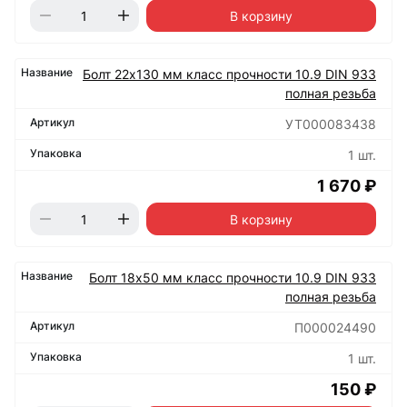
В корзину
Болт 22х130 мм класс прочности 10.9 DIN 933
полная резьба
УТ000083438
1 шт.
1 670 ₽
В корзину
Болт 18х50 мм класс прочности 10.9 DIN 933
полная резьба
П000024490
1 шт.
150 ₽