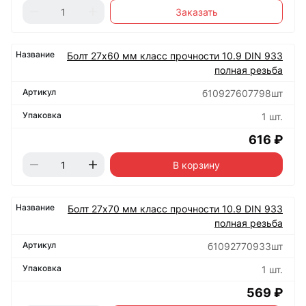
Заказать
Болт 27х60 мм класс прочности 10.9 DIN 933
полная резьба
б10927607798шт
1 шт.
616 ₽
В корзину
Болт 27х70 мм класс прочности 10.9 DIN 933
полная резьба
б1092770933шт
1 шт.
569 ₽