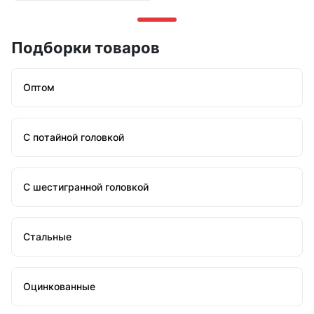
Подборки товаров
Оптом
С потайной головкой
С шестигранной головкой
Стальные
Оцинкованные