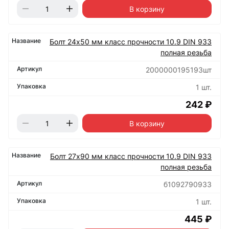
В корзину
Болт 24х50 мм класс прочности 10.9 DIN 933
полная резьба
2000000195193шт
1 шт.
242 ₽
В корзину
Болт 27х90 мм класс прочности 10.9 DIN 933
полная резьба
б1092790933
1 шт.
445 ₽