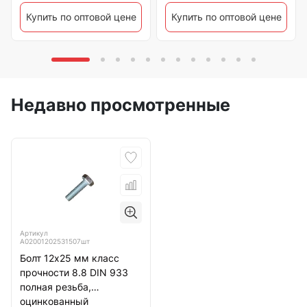
Купить по оптовой цене
Купить по оптовой цене
Недавно просмотренные
Артикул
А02001202531507шт
Болт 12х25 мм класс
прочности 8.8 DIN 933
полная резьба,
оцинкованный