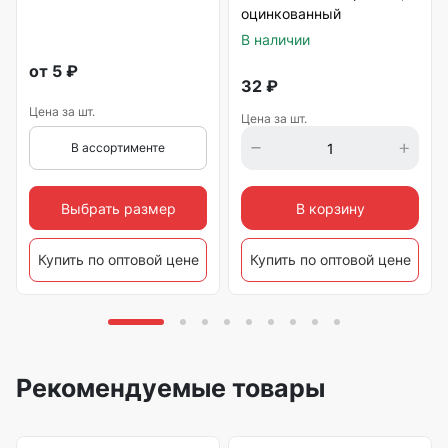
оцинкованный
В наличии
от
5
₽
32
₽
Цена за шт.
Цена за шт.
В ассортименте
Выбрать размер
В корзину
Купить по оптовой цене
Купить по оптовой цене
Рекомендуемые товары