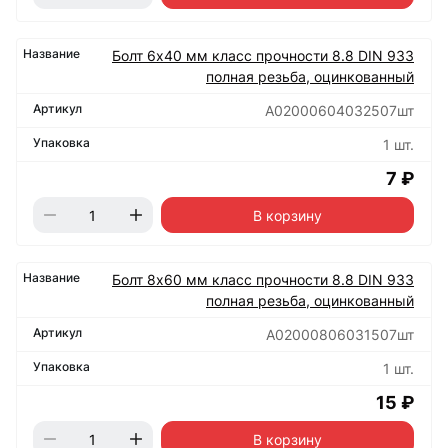
Болт 6х40 мм класс прочности 8.8 DIN 933
полная резьба, оцинкованный
А02000604032507шт
1 шт.
7 ₽
В корзину
Болт 8х60 мм класс прочности 8.8 DIN 933
полная резьба, оцинкованный
А02000806031507шт
1 шт.
15 ₽
В корзину