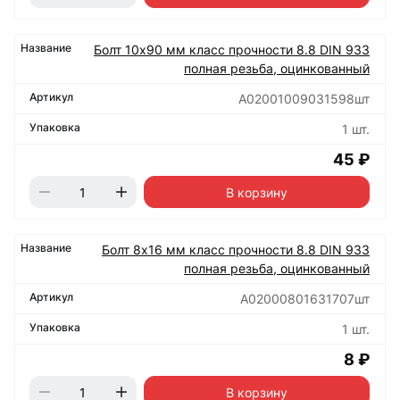
Болт 10х90 мм класс прочности 8.8 DIN 933
полная резьба, оцинкованный
А02001009031598шт
1 шт.
45 ₽
В корзину
Болт 8х16 мм класс прочности 8.8 DIN 933
полная резьба, оцинкованный
А02000801631707шт
1 шт.
8 ₽
В корзину