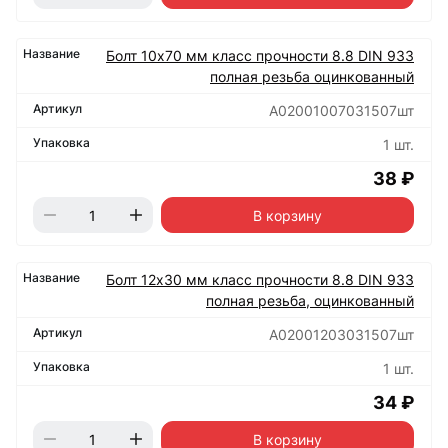
Болт 10х70 мм класс прочности 8.8 DIN 933
полная резьба оцинкованный
А02001007031507шт
1 шт.
38 ₽
В корзину
Болт 12х30 мм класс прочности 8.8 DIN 933
полная резьба, оцинкованный
А02001203031507шт
1 шт.
34 ₽
В корзину