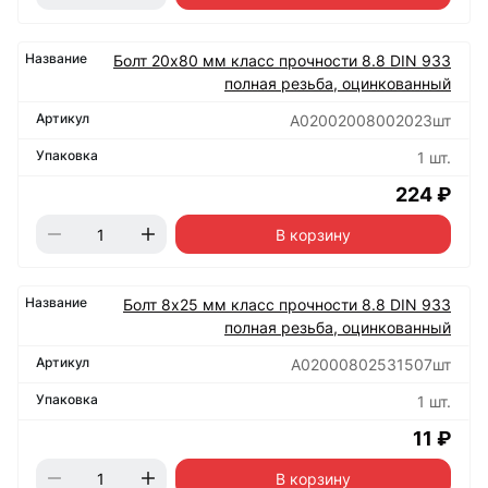
Болт 20х80 мм класс прочности 8.8 DIN 933
полная резьба, оцинкованный
А02002008002023шт
1 шт.
224 ₽
В корзину
Болт 8х25 мм класс прочности 8.8 DIN 933
полная резьба, оцинкованный
А02000802531507шт
1 шт.
11 ₽
В корзину