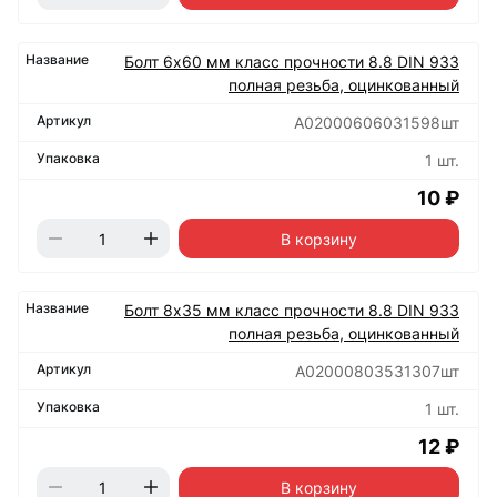
Болт 6х60 мм класс прочности 8.8 DIN 933
полная резьба, оцинкованный
А02000606031598шт
1 шт.
10 ₽
В корзину
Болт 8х35 мм класс прочности 8.8 DIN 933
полная резьба, оцинкованный
А02000803531307шт
1 шт.
12 ₽
В корзину