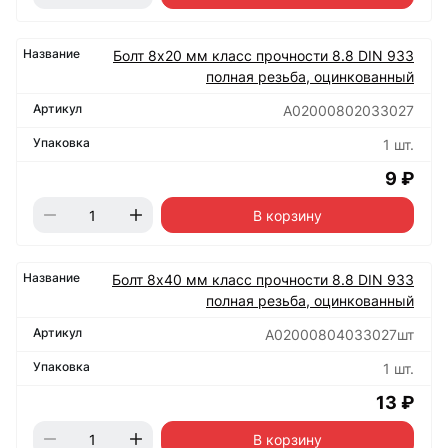
Болт 8х20 мм класс прочности 8.8 DIN 933
полная резьба, оцинкованный
А02000802033027
1 шт.
9 ₽
В корзину
Болт 8х40 мм класс прочности 8.8 DIN 933
полная резьба, оцинкованный
А02000804033027шт
1 шт.
13 ₽
В корзину