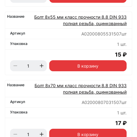
Болт 8х55 мм класс прочности 8.8 DIN 933
полная резьба, оцинкованный
А02000805531507шт
1 шт.
15 ₽
В корзину
Болт 8х70 мм класс прочности 8.8 DIN 933
полная резьба, оцинкованный
А02000807031507шт
1 шт.
17 ₽
В корзину