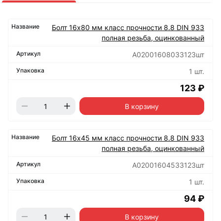
Болт 16х80 мм класс прочности 8.8 DIN 933
полная резьба, оцинкованный
А02001608033123шт
1 шт.
123 ₽
В корзину
Болт 16х45 мм класс прочности 8.8 DIN 933
полная резьба, оцинкованный
А02001604533123шт
1 шт.
94 ₽
В корзину