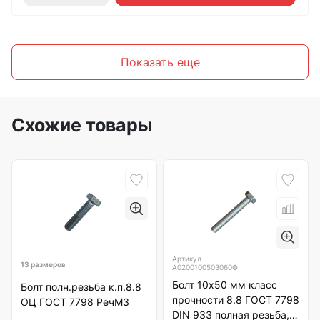
Показать еще
Схожие товары
Артикул
13 размеров
А0200100503060Ф
Болт 10х50 мм класс
Болт полн.резьба к.п.8.8
прочности 8.8 ГОСТ 7798
ОЦ ГОСТ 7798 РечМЗ
DIN 933 полная резьба,