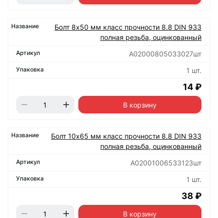
Болт 8х50 мм класс прочности 8.8 DIN 933
полная резьба, оцинкованный
А02000805033027шт
1 шт.
14 ₽
В корзину
Болт 10х65 мм класс прочности 8.8 DIN 933
полная резьба, оцинкованный
А02001006533123шт
1 шт.
38 ₽
В корзину