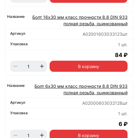
Болт 16х30 мм класс прочности 8.8 DIN 933
полная резьба, оцинкованный
А02001603033123шт
1 шт.
84 ₽
В корзину
Болт 6х30 мм класс прочности 8.8 DIN 933
полная резьба, оцинкованный
А02000603032128шт
1 шт.
6 ₽
В корзину