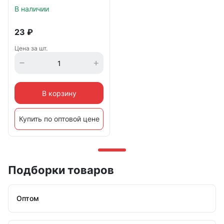
В наличии
23
₽
Цена за шт.
В корзину
Купить по оптовой цене
Подборки товаров
Оптом