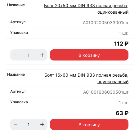
Болт 20х50 мм DIN 933 полная резьба,
оцинкованный
А01002005033001шт
1 шт.
112 ₽
В корзину
Болт 16х60 мм DIN 933 полная резьба,
оцинкованный
А01001606030501шт
1 шт.
63 ₽
В корзину