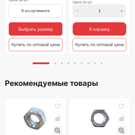
Цена за шт.
В ассортименте
Выбрать размер
В корзину
Купить по оптовой цене
Купить по оптовой цене
Рекомендуемые товары