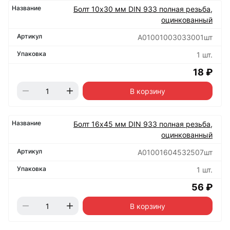
Болт 10х30 мм DIN 933 полная резьба,
оцинкованный
А01001003033001шт
1 шт.
18 ₽
В корзину
Болт 16х45 мм DIN 933 полная резьба,
оцинкованный
А01001604532507шт
1 шт.
56 ₽
В корзину