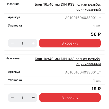
Болт 16х40 мм DIN 933 полная резьба,
оцинкованный
А01001604033001шт
1 шт.
56 ₽
В корзину
Болт 10х40 мм DIN 933 полная резьба,
оцинкованный
А01001004033001шт
1 шт.
19 ₽
В корзину