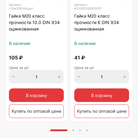
Артикул
Артикул
г10м20934оцшт
А21000200052001
Гайка М20 класс
Гайка М20 класс
прочности 10.0 DIN 934
прочности 6 DIN 934
оцинкованная
оцинкованная
В наличии
В наличии
105
₽
41
₽
Цена за шт.
Цена за шт.
В корзину
В корзину
Купить по оптовой цене
Купить по оптовой цене