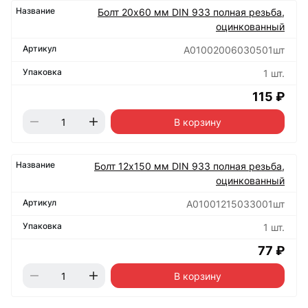
Болт 20х60 мм DIN 933 полная резьба,
оцинкованный
А01002006030501шт
1 шт.
115 ₽
В корзину
Болт 12х150 мм DIN 933 полная резьба,
оцинкованный
А01001215033001шт
1 шт.
77 ₽
В корзину