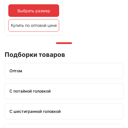
Выбрать размер
Купить по оптовой цене
Подборки товаров
Оптом
С потайной головкой
С шестигранной головкой