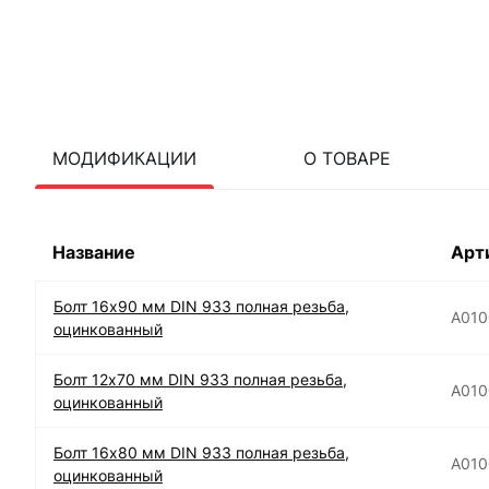
МОДИФИКАЦИИ
О ТОВАРЕ
Название
Арт
Болт 16х90 мм DIN 933 полная резьба,
А010
оцинкованный
Болт 12х70 мм DIN 933 полная резьба,
А010
оцинкованный
Болт 16х80 мм DIN 933 полная резьба,
А010
оцинкованный