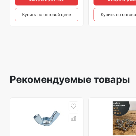
Купить по оптовой цене
Купить по оптов
Рекомендуемые товары