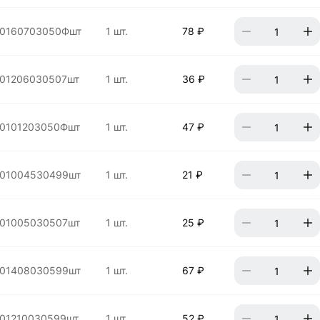
00160703050Фшт
1 шт.
78 ₽
01206030507шт
1 шт.
36 ₽
0101203050Фшт
1 шт.
47 ₽
01004530499шт
1 шт.
21 ₽
01005030507шт
1 шт.
25 ₽
01408030599шт
1 шт.
67 ₽
01210030599шт
1 шт.
52 ₽