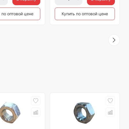
 по оптовой цене
Купить по оптовой цене