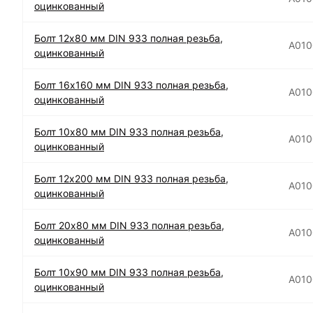
оцинкованный
Болт 12х80 мм DIN 933 полная резьба,
А010
оцинкованный
Болт 16х160 мм DIN 933 полная резьба,
А010
оцинкованный
Болт 10х80 мм DIN 933 полная резьба,
А010
оцинкованный
Болт 12х200 мм DIN 933 полная резьба,
А010
оцинкованный
Болт 20х80 мм DIN 933 полная резьба,
А01
оцинкованный
Болт 10х90 мм DIN 933 полная резьба,
А01
оцинкованный