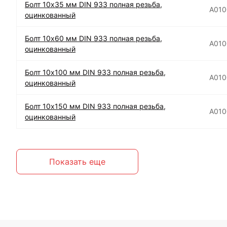
Болт 10х35 мм DIN 933 полная резьба,
А01
оцинкованный
Болт 10х60 мм DIN 933 полная резьба,
А010
оцинкованный
Болт 10х100 мм DIN 933 полная резьба,
А010
оцинкованный
Болт 10х150 мм DIN 933 полная резьба,
А010
оцинкованный
Показать еще