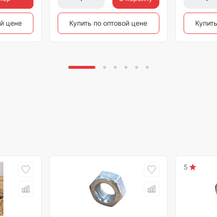
ой цене
Купить по оптовой цене
Купить
5