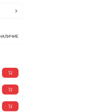
НАЛИЧИЕ