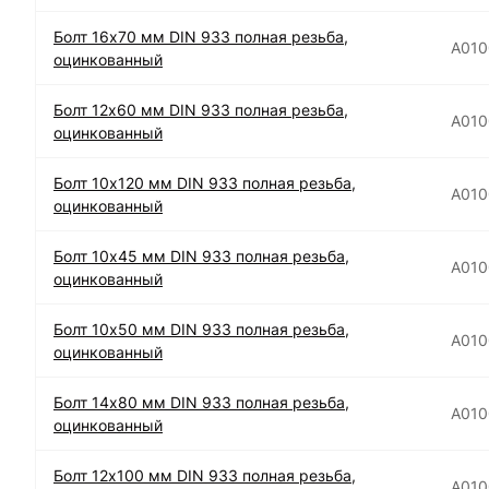
Болт 16х70 мм DIN 933 полная резьба,
А01
оцинкованный
Болт 12х60 мм DIN 933 полная резьба,
А010
оцинкованный
Болт 10х120 мм DIN 933 полная резьба,
А010
оцинкованный
Болт 10х45 мм DIN 933 полная резьба,
А010
оцинкованный
Болт 10х50 мм DIN 933 полная резьба,
А010
оцинкованный
Болт 14х80 мм DIN 933 полная резьба,
А010
оцинкованный
Болт 12х100 мм DIN 933 полная резьба,
А010