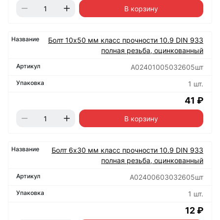
В корзину
Болт 10х50 мм класс прочности 10.9 DIN 933
полная резьба, оцинкованный
А02401005032605шт
1 шт.
41 ₽
В корзину
Болт 6х30 мм класс прочности 10.9 DIN 933
полная резьба, оцинкованный
А02400603032605шт
1 шт.
12 ₽