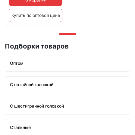
Купить по оптовой цене
Подборки товаров
Оптом
С потайной головкой
С шестигранной головкой
Стальные