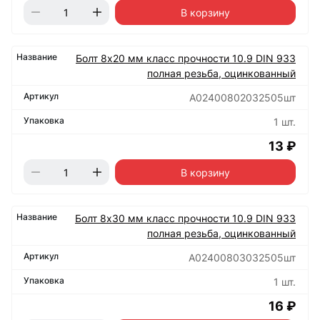
В корзину
Болт 8х20 мм класс прочности 10.9 DIN 933
полная резьба, оцинкованный
А02400802032505шт
1 шт.
13 ₽
В корзину
Болт 8х30 мм класс прочности 10.9 DIN 933
полная резьба, оцинкованный
А02400803032505шт
1 шт.
16 ₽