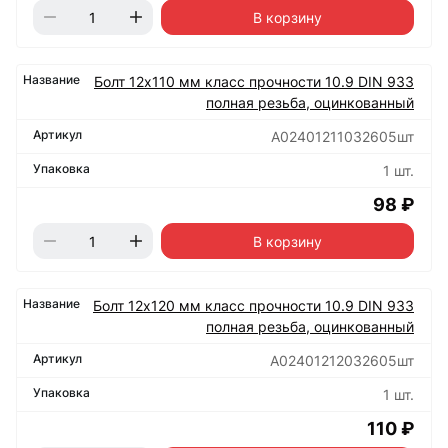
В корзину
Болт 12х110 мм класс прочности 10.9 DIN 933
полная резьба, оцинкованный
А02401211032605шт
1 шт.
98 ₽
В корзину
Болт 12х120 мм класс прочности 10.9 DIN 933
полная резьба, оцинкованный
А02401212032605шт
1 шт.
110 ₽