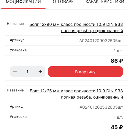
МОДИФИКАЦИИ
О ТОВАРЕ
ХАРАКТЕРИСТИКИ
Болт 12х90 мм класс прочности 10.9 DIN 933
полная резьба, оцинкованный
А02401209032605шт
1 шт.
86 ₽
В корзину
Болт 12х25 мм класс прочности 10.9 DIN 933
полная резьба, оцинкованный
А02401202532605шт
1 шт.
45 ₽