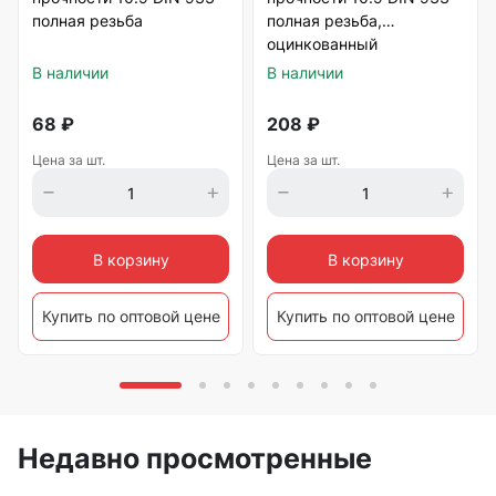
полная резьба
полная резьба,
оцинкованный
В наличии
В наличии
68
₽
208
₽
Цена за шт.
Цена за шт.
В корзину
В корзину
Купить по оптовой цене
Купить по оптовой цене
Недавно просмотренные