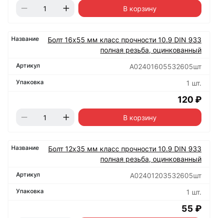
В корзину
Болт 16х55 мм класс прочности 10.9 DIN 933
полная резьба, оцинкованный
А02401605532605шт
1 шт.
120 ₽
В корзину
Болт 12х35 мм класс прочности 10.9 DIN 933
полная резьба, оцинкованный
А02401203532605шт
1 шт.
55 ₽