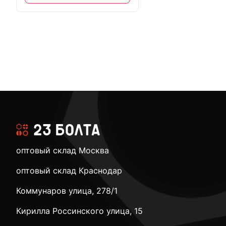
оптовый склад Москва
оптовый склад Краснодар
Коммунаров улица, 278/1
Кирилла Россинского улица, 15