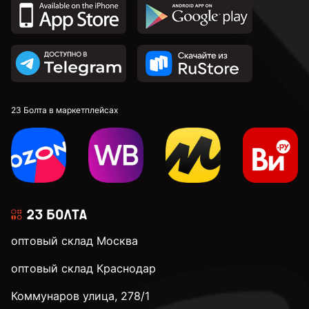
23 Болта в маркетплейсах
оптовый склад Москва
оптовый склад Краснодар
Коммунаров улица, 278/1