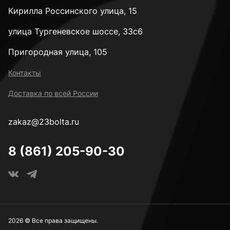
Кирилла Россинского улица, 15
улица Тургеневское шоссе, 33с6
Пригородная улица, 105
Контакты
Доставка по всей России
zakaz@23bolta.ru
8 (861) 205-90-30
2026 © Все права защищены.