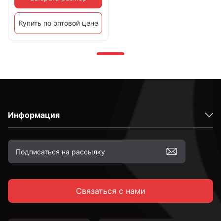
Купить по оптовой цене
Информация
Связаться с нами