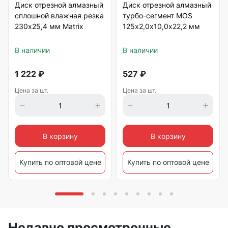
Диск отрезной алмазный
Диск отрезной алмазный
сплошной влажная резка
турбо-сегмент MOS
230х25,4 мм Matrix
125х2,0х10,0х22,2 мм
В наличии
В наличии
1 222
₽
527
₽
Цена за шт.
Цена за шт.
В корзину
В корзину
Купить по оптовой цене
Купить по оптовой цене
Недавно просмотренные