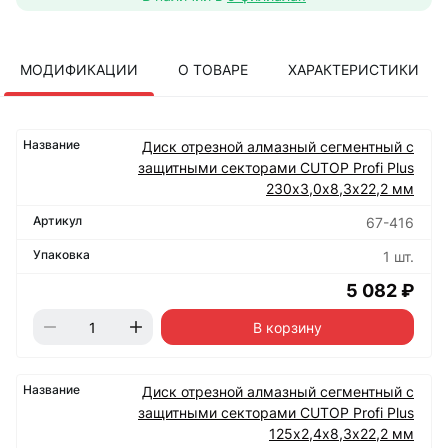
МОДИФИКАЦИИ
О ТОВАРЕ
ХАРАКТЕРИСТИКИ
Диск отрезной алмазный сегментный с
защитными секторами CUTOP Profi Plus
230х3,0х8,3х22,2 мм
67-416
1 шт.
5 082 ₽
В корзину
Диск отрезной алмазный сегментный с
защитными секторами CUTOP Profi Plus
125х2,4х8,3х22,2 мм