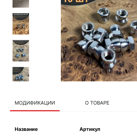
МОДИФИКАЦИИ
О ТОВАРЕ
Название
Артикул