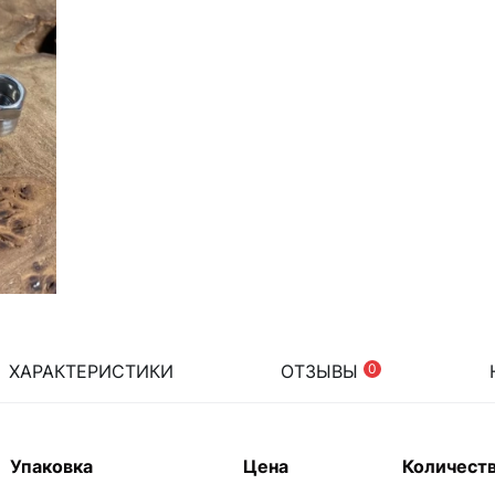
ХАРАКТЕРИСТИКИ
ОТЗЫВЫ
0
Упаковка
Цена
Количест