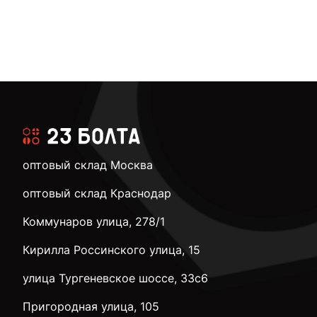
оптовый склад Москва
оптовый склад Краснодар
Коммунаров улица, 278/1
Кирилла Россинского улица, 15
улица Тургеневское шоссе, 33с6
Пригородная улица, 105