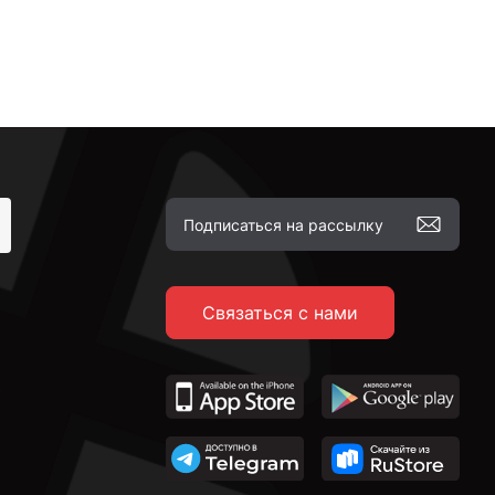
Связаться с нами