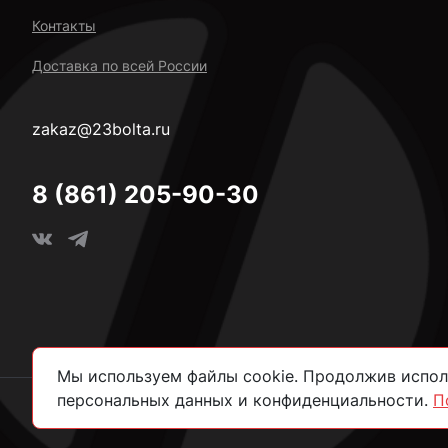
Контакты
Доставка по всей России
zakaz@23bolta.ru
8 (861) 205-90-30
Мы используем файлы cookie. Продолжив исполь
персональных данных и конфиденциальности.
П
2026 © Все права защищены.
Политика конфиденциально