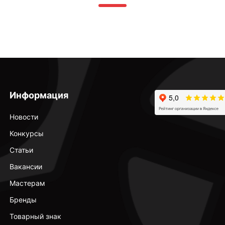
Информация
Новости
Конкурсы
Статьи
Вакансии
Мастерам
Бренды
Товарный знак