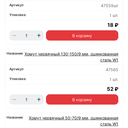
47559шт
1 шт.
18 ₽
В корзину
Хомут червячный 130-150/9 мм, оцинкованная
сталь W1
47565
1 шт.
52 ₽
В корзину
Хомут червячный 50-70/9 мм, оцинкованная
сталь W1