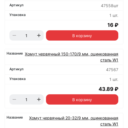
47558шт
1 шт.
16 ₽
В корзину
Хомут червячный 150-170/9 мм, оцинкованная
сталь W1
47567
1 шт.
43.89 ₽
В корзину
Хомут червячный 20-32/9 мм, оцинкованная
сталь W1