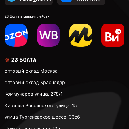
23 Болта в маркетплейсах
оптовый склад Москва
оптовый склад Краснодар
Коммунаров улица, 278/1
Кирилла Россинского улица, 15
улица Тургеневское шоссе, 33с6
Пригородная улица, 105