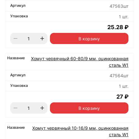
47563шт
1 шт.
25.28 ₽
В корзину
Хомут червячный 60-80/9 мм, оцинкованная
сталь W1
47564шт
1 шт.
27 ₽
В корзину
Хомут червячный 10-16/9 мм, оцинкованная
сталь W1