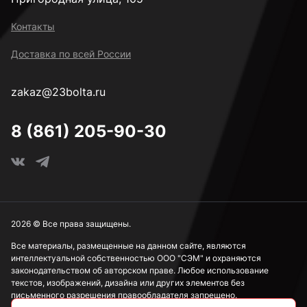
Контакты
Доставка по всей России
zakaz@23bolta.ru
8 (861) 205-90-30
2026 © Все права защищены.
Все материалы, размещенные на данном сайте, являются
интеллектуальной собственностью ООО "СЭМ" и охраняются
законодательством об авторском праве. Любое использование
текстов, изображений, дизайна или других элементов без
письменного разрешения правообладателя запрещено.