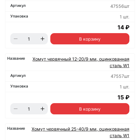
47556шт
1 шт.
14 ₽
В корзину
Хомут червячный 12-20/9 мм, оцинкованная
сталь W1
47557шт
1 шт.
15 ₽
В корзину
Хомут червячный 25-40/9 мм, оцинкованная
сталь W1