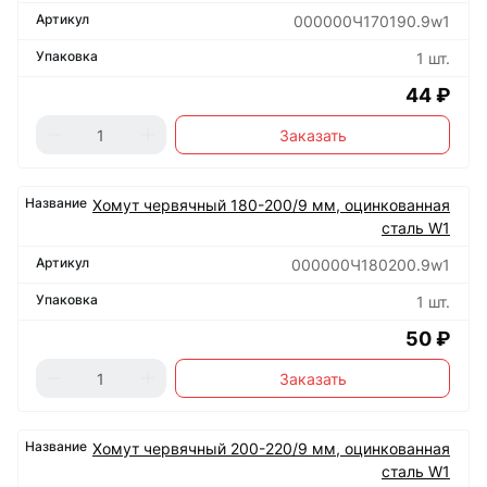
000000Ч170190.9w1
1 шт.
44 ₽
Заказать
Хомут червячный 180-200/9 мм, оцинкованная
сталь W1
000000Ч180200.9w1
1 шт.
50 ₽
Заказать
Хомут червячный 200-220/9 мм, оцинкованная
сталь W1