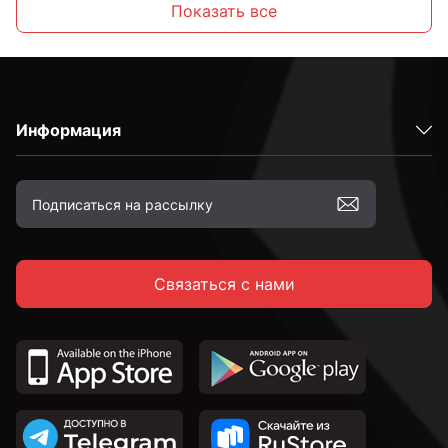
Показать все
Информация
Связаться с нами