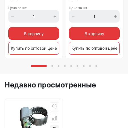
Цена за шт.
Цена за шт.
В корзину
В корзину
Купить по оптовой цене
Купить по оптовой цене
Недавно просмотренные