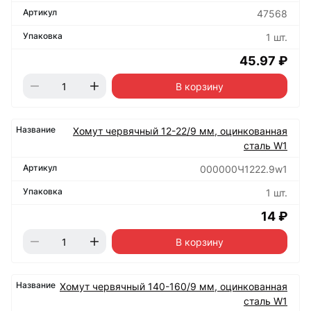
47568
1 шт.
45.97 ₽
В корзину
Хомут червячный 12-22/9 мм, оцинкованная
сталь W1
000000Ч1222.9w1
1 шт.
14 ₽
В корзину
Хомут червячный 140-160/9 мм, оцинкованная
сталь W1