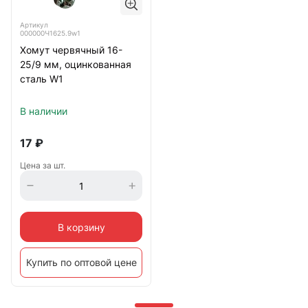
Артикул
000000Ч1625.9w1
Хомут червячный 16-
25/9 мм, оцинкованная
сталь W1
В наличии
17
₽
Цена за шт.
В корзину
Купить по оптовой цене