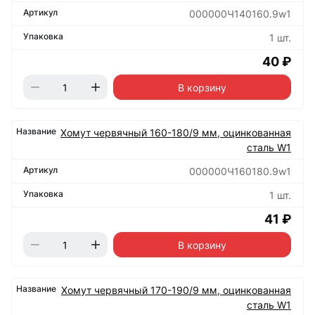
000000Ч140160.9w1
1 шт.
40 ₽
В корзину
Хомут червячный 160-180/9 мм, оцинкованная
сталь W1
000000Ч160180.9w1
1 шт.
41 ₽
В корзину
Хомут червячный 170-190/9 мм, оцинкованная
сталь W1