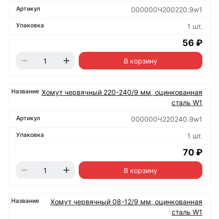
000000Ч200220.9w1
1 шт.
56 ₽
В корзину
Хомут червячный 220-240/9 мм, оцинкованная
сталь W1
000000Ч220240.9w1
1 шт.
70 ₽
В корзину
Хомут червячный 08-12/9 мм, оцинкованная
сталь W1