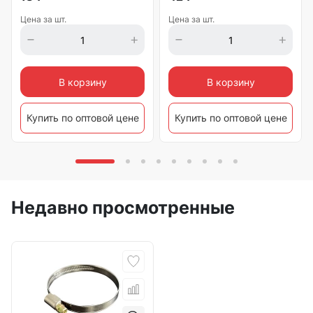
Цена за шт.
Цена за шт.
В корзину
В корзину
Купить по оптовой цене
Купить по оптовой цене
Недавно просмотренные