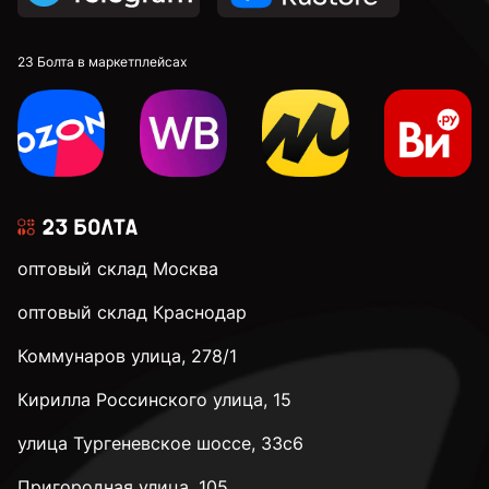
23 Болта в маркетплейсах
оптовый склад Москва
оптовый склад Краснодар
Коммунаров улица, 278/1
Кирилла Россинского улица, 15
улица Тургеневское шоссе, 33с6
Пригородная улица, 105