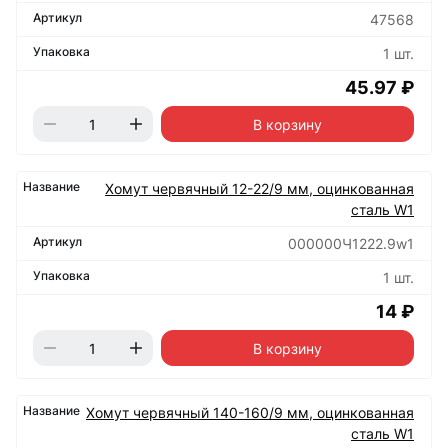
47568
1 шт.
45.97 ₽
В корзину
Хомут червячный 12-22/9 мм, оцинкованная
сталь W1
000000Ч1222.9w1
1 шт.
14 ₽
В корзину
Хомут червячный 140-160/9 мм, оцинкованная
сталь W1