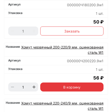
000000Ч180200.9w1
1 шт.
50 ₽
Заказать
Хомут червячный 200-220/9 мм, оцинкованная
сталь W1
000000Ч200220.9w1
1 шт.
56 ₽
В корзину
Хомут червячный 220-240/9 мм, оцинкованная
сталь W1