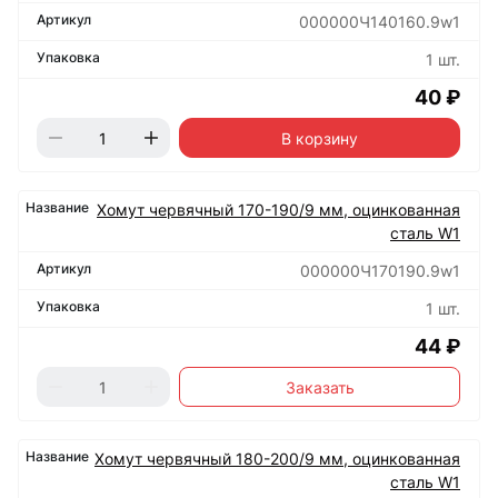
000000Ч140160.9w1
1 шт.
40 ₽
В корзину
Хомут червячный 170-190/9 мм, оцинкованная
сталь W1
000000Ч170190.9w1
1 шт.
44 ₽
Заказать
Хомут червячный 180-200/9 мм, оцинкованная
сталь W1