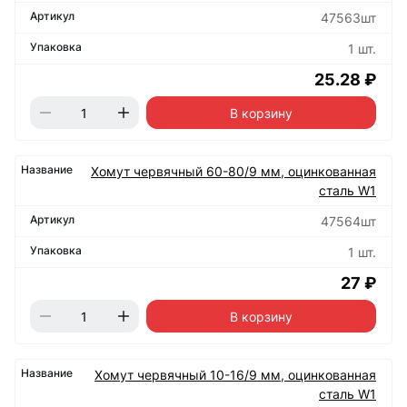
47563шт
1 шт.
25.28 ₽
В корзину
Хомут червячный 60-80/9 мм, оцинкованная
сталь W1
47564шт
1 шт.
27 ₽
В корзину
Хомут червячный 10-16/9 мм, оцинкованная
сталь W1