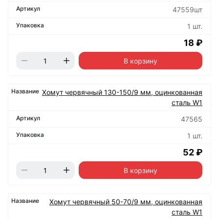
47559шт
1 шт.
18 ₽
В корзину
Хомут червячный 130-150/9 мм, оцинкованная
сталь W1
47565
1 шт.
52 ₽
В корзину
Хомут червячный 50-70/9 мм, оцинкованная
сталь W1