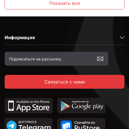
Показать все
Информация
Связаться с нами