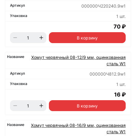
000000Ч220240.9w1
1 шт.
70 ₽
В корзину
Хомут червячный 08-12/9 мм, оцинкованная
сталь W1
000000Ч812.9w1
1 шт.
16 ₽
В корзину
Хомут червячный 08-16/9 мм, оцинкованная
сталь W1