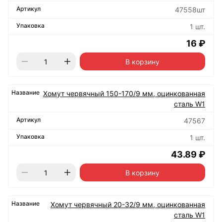
47558шт
1 шт.
16 ₽
В корзину
Хомут червячный 150-170/9 мм, оцинкованная
сталь W1
47567
1 шт.
43.89 ₽
В корзину
Хомут червячный 20-32/9 мм, оцинкованная
сталь W1