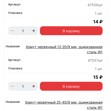
47556шт
1 шт.
14 ₽
В корзину
Хомут червячный 12-20/9 мм, оцинкованная
сталь W1
47557шт
1 шт.
15 ₽
В корзину
Хомут червячный 25-40/9 мм, оцинкованная
сталь W1