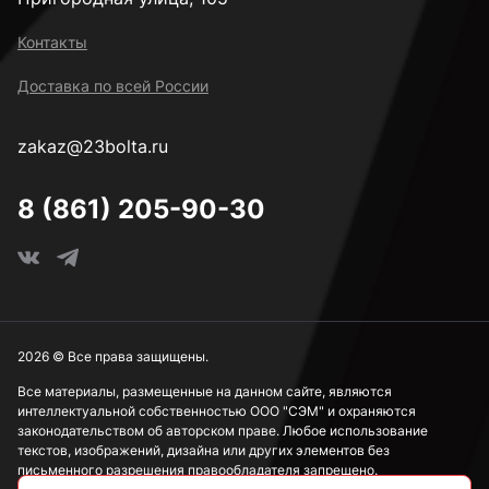
Контакты
Доставка по всей России
zakaz@23bolta.ru
8 (861) 205-90-30
2026 © Все права защищены.
Все материалы, размещенные на данном сайте, являются
интеллектуальной собственностью ООО "СЭМ" и охраняются
законодательством об авторском праве. Любое использование
текстов, изображений, дизайна или других элементов без
письменного разрешения правообладателя запрещено.