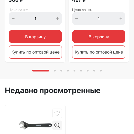
360
₽
427
₽
Цена за шт.
Цена за шт.
В корзину
В корзину
Купить по оптовой цене
Купить по оптовой цене
Недавно просмотренные