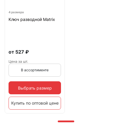
4 размера
Ключ разводной Matrix
от
527
₽
Цена за шт.
В ассортименте
Выбрать размер
Купить по оптовой цене