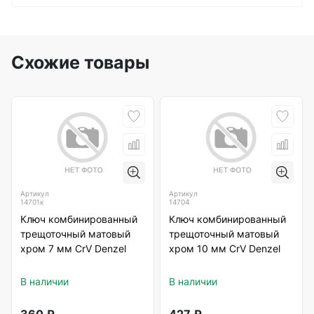
Схожие товары
Артикул
Артикул
14701к
14704
Ключ комбинированный
Ключ комбинированный
трещоточный матовый
трещоточный матовый
хром 7 мм CrV Denzel
хром 10 мм CrV Denzel
В наличии
В наличии