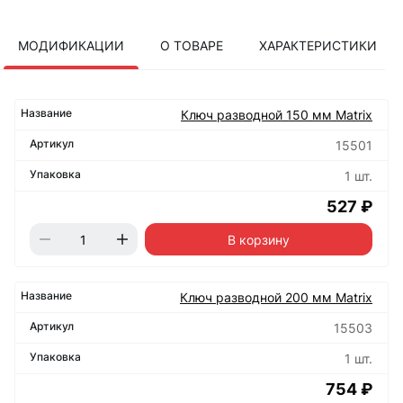
МОДИФИКАЦИИ
О ТОВАРЕ
ХАРАКТЕРИСТИКИ
Ключ разводной 150 мм Matrix
15501
1 шт.
527 ₽
В корзину
Ключ разводной 200 мм Matrix
15503
1 шт.
754 ₽