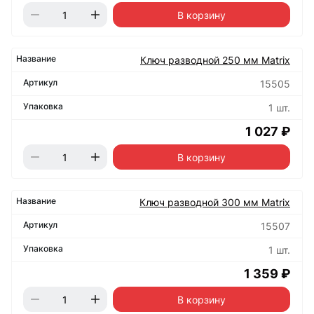
В корзину
Ключ разводной 250 мм Matrix
15505
1 шт.
1 027 ₽
В корзину
Ключ разводной 300 мм Matrix
15507
1 шт.
1 359 ₽
В корзину