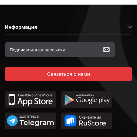
Информация
Связаться с нами