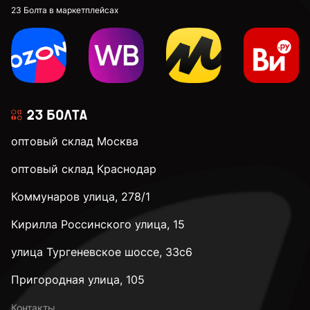
23 Болта в маркетплейсах
оптовый склад Москва
оптовый склад Краснодар
Коммунаров улица, 278/1
Кирилла Россинского улица, 15
улица Тургеневское шоссе, 33с6
Пригородная улица, 105
Контакты