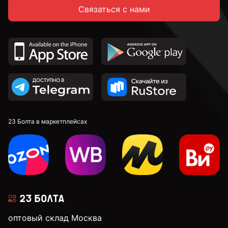
Связаться с нами
23 Болта в маркетплейсах
оптовый склад Москва