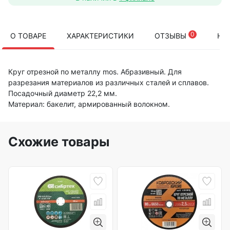
0
О ТОВАРЕ
ХАРАКТЕРИСТИКИ
ОТЗЫВЫ
НА
Круг отрезной по металлу mos. Абразивный. Для
разрезания материалов из различных сталей и сплавов.
Посадочный диаметр 22,2 мм.
Материал: бакелит, армированный волокном.
Схожие товары