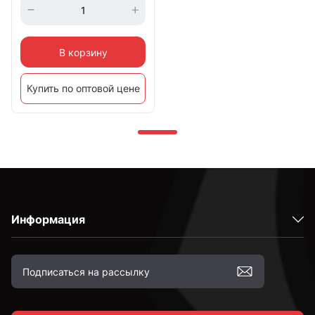
В корзину
Купить по оптовой цене
Информация