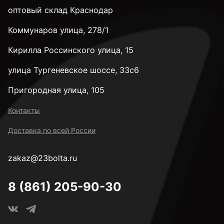
оптовый склад Краснодар
Коммунаров улица, 278/1
Кирилла Россинского улица, 15
улица Тургеневское шоссе, 33с6
Пригородная улица, 105
Контакты
Доставка по всей России
zakaz@23bolta.ru
8 (861) 205-90-30