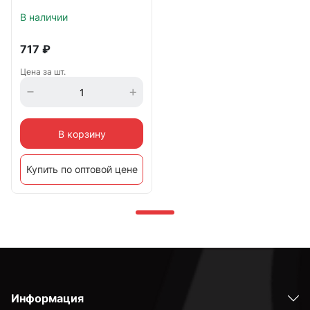
В наличии
717
₽
Цена за шт.
В корзину
Купить по оптовой цене
Информация