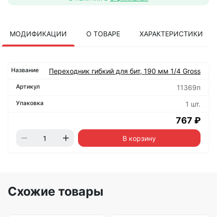
МОДИФИКАЦИИ
О ТОВАРЕ
ХАРАКТЕРИСТИКИ
Переходник гибкий для бит, 190 мм 1/4 Gross
11369п
1 шт.
767 ₽
В корзину
Схожие товары