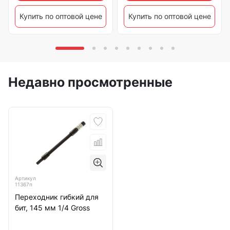
Купить по оптовой цене
Купить по оптовой цене
Недавно просмотренные
Артикул
11367п
Переходник гибкий для
бит, 145 мм 1/4 Gross