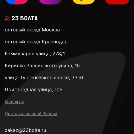
оптовый склад Москва
оптовый склад Краснодар
Коммунаров улица, 278/1
Кирилла Россинского улица, 15
улица Тургеневское шоссе, 33с6
Пригородная улица, 105
Контакты
Доставка по всей России
zakaz@23bolta.ru