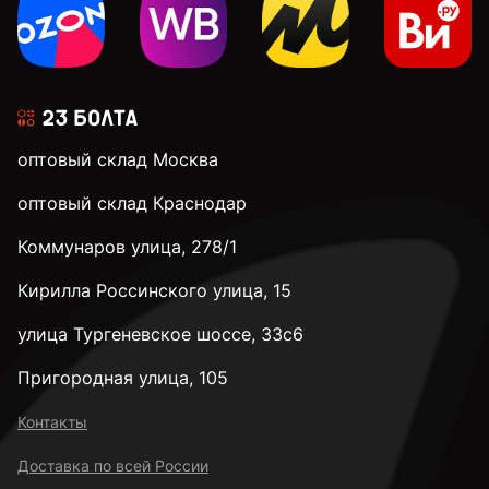
оптовый склад Москва
оптовый склад Краснодар
Коммунаров улица, 278/1
Кирилла Россинского улица, 15
улица Тургеневское шоссе, 33с6
Пригородная улица, 105
Контакты
Доставка по всей России