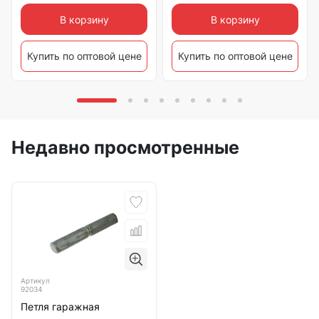
В корзину
В корзину
Купить по оптовой цене
Купить по оптовой цене
Недавно просмотренные
Артикул
92034
Петля гаражная