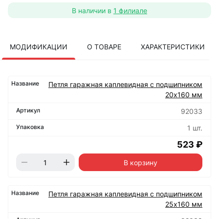
В наличии в
1 филиале
МОДИФИКАЦИИ
О ТОВАРЕ
ХАРАКТЕРИСТИКИ
Петля гаражная каплевидная с подшипником
20х160 мм
92033
1 шт.
523 ₽
В корзину
Петля гаражная каплевидная с подшипником
25х160 мм