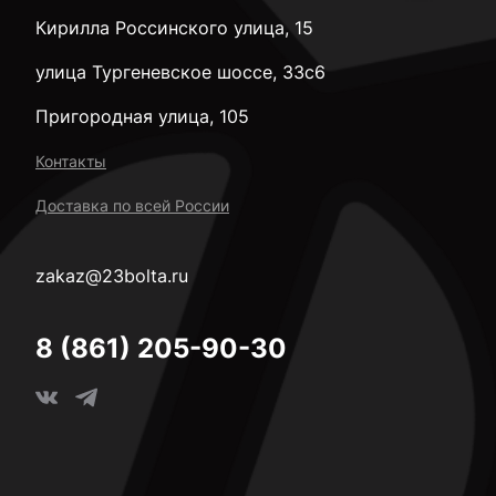
Кирилла Россинского улица, 15
улица Тургеневское шоссе, 33с6
Пригородная улица, 105
Контакты
Доставка по всей России
zakaz@23bolta.ru
8 (861) 205-90-30