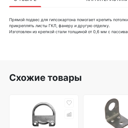
Прямой подвес для гипсокартона помогает крепить потол
прикреплять листы ГКЛ, фанеру и другую отделку.
Изготовлен из крепкой стали толщиной от 0,6 мм с пасси
Схожие товары