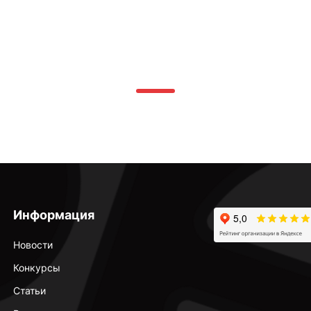
Информация
Новости
Конкурсы
Статьи