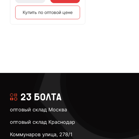
Купить по оптовой цене
оптовый склад Москва
оптовый склад Краснодар
Коммунаров улица, 278/1