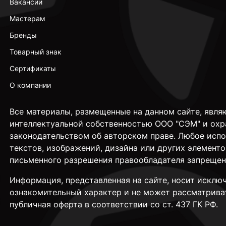
Вакансии
Мастерам
Бренды
Товарный знак
Сертификаты
О компании
Все материалы, размещенные на данном сайте, явля
интеллектуальной собственностью ООО "СЭМ" и охр
законодательством об авторском праве. Любое исп
текстов, изображений, дизайна или других элементо
письменного разрешения правообладателя запрещен
Информация, представленная на сайте, носит исклю
ознакомительный характер и не может рассматрива
публичная оферта в соответствии со ст. 437 ГК РФ.