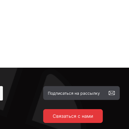
Связаться с нами