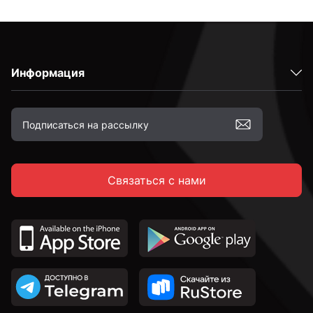
Информация
Связаться с нами