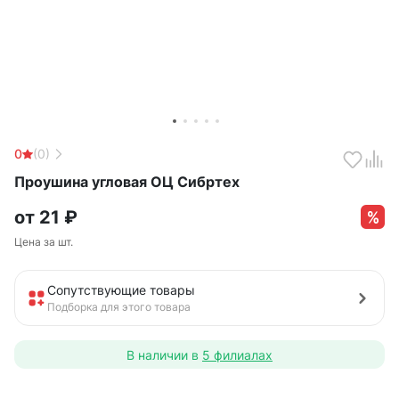
0
(0)
Проушина угловая ОЦ Сибртех
от
21
₽
Цена за шт.
Сопутствующие товары
Подборка для этого товара
В наличии в
5 филиалах