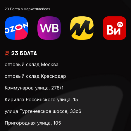
23 Болта в маркетплейсах
оптовый склад Москва
оптовый склад Краснодар
Коммунаров улица, 278/1
Кирилла Россинского улица, 15
улица Тургеневское шоссе, 33с6
Пригородная улица, 105