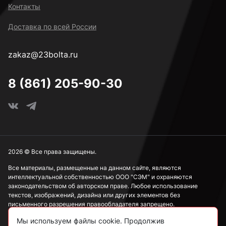
Контакты
Доставка по всей России
zakaz@23bolta.ru
8 (861) 205-90-30
2026 © Все права защищены.
Все материалы, размещенные на данном сайте, являются
интеллектуальной собственностью ООО "СЭМ" и охраняются
законодательством об авторском праве. Любое использование
текстов, изображений, дизайна или других элементов без
письменного разрешения правообладателя запрещено.
Мы используем файлы cookie. Продолжив
Информация, представленная на сайте, носит исключительно