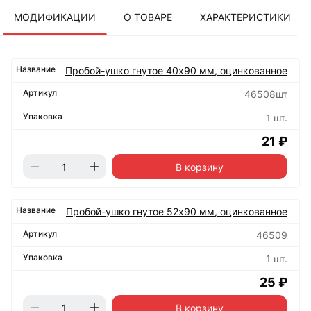
МОДИФИКАЦИИ
О ТОВАРЕ
ХАРАКТЕРИСТИКИ
Пробой-ушко гнутое 40х90 мм, оцинкованное
46508шт
1 шт.
21 ₽
В корзину
Пробой-ушко гнутое 52х90 мм, оцинкованное
46509
1 шт.
25 ₽
В корзину