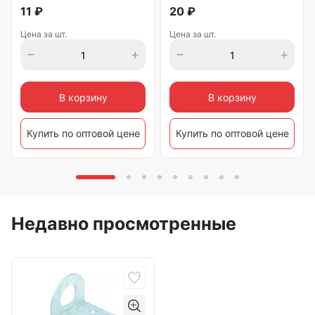
11
₽
20
₽
Цена за шт.
Цена за шт.
В корзину
В корзину
Купить по оптовой цене
Купить по оптовой цене
Недавно просмотренные