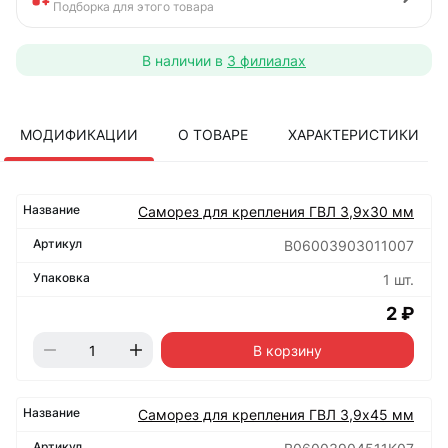
Подборка для этого товара
В наличии в
3 филиалах
МОДИФИКАЦИИ
О ТОВАРЕ
ХАРАКТЕРИСТИКИ
Саморез для крепления ГВЛ 3,9х30 мм
B06003903011007
1 шт.
2 ₽
В корзину
Саморез для крепления ГВЛ 3,9х45 мм