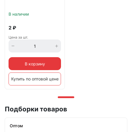
В наличии
2
₽
Цена за шт.
В корзину
Купить по оптовой цене
Подборки товаров
Оптом