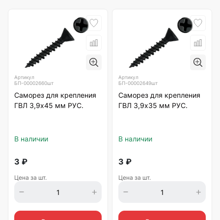
Артикул
Артикул
БП-00002660шт
БП-00002649шт
Саморез для крепления
Саморез для крепления
ГВЛ 3,9х45 мм РУС.
ГВЛ 3,9х35 мм РУС.
В наличии
В наличии
3
₽
3
₽
Цена за шт.
Цена за шт.