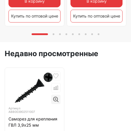
В корзину
В корзину
Купить по оптовой цене
Купить по оптовой цене
Недавно просмотренные
Артикул
ABB003902511007
Саморез для крепления
ГВЛ 3,9х25 мм