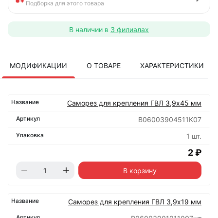
Подборка для этого товара
В наличии в
3 филиалах
МОДИФИКАЦИИ
О ТОВАРЕ
ХАРАКТЕРИСТИКИ
Саморез для крепления ГВЛ 3,9х45 мм
B06003904511K07
1 шт.
2 ₽
В корзину
Саморез для крепления ГВЛ 3,9х19 мм