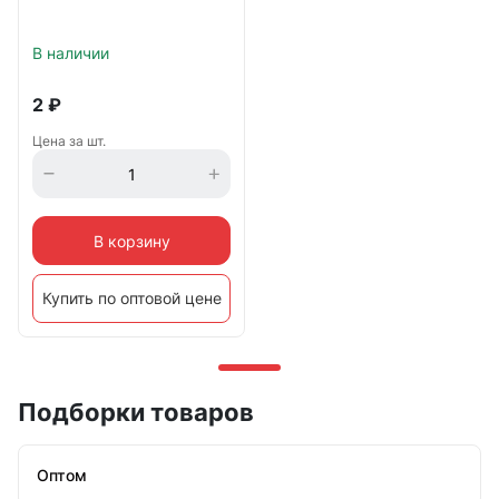
В наличии
2
₽
Цена за шт.
В корзину
Купить по оптовой цене
Подборки товаров
Оптом