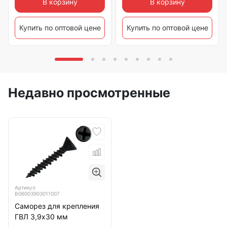
В корзину
В корзину
Купить по оптовой цене
Купить по оптовой цене
Недавно просмотренные
Артикул
B06003903011007
Саморез для крепления
ГВЛ 3,9х30 мм