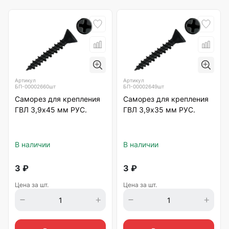
Артикул
Артикул
БП-00002660шт
БП-00002649шт
Саморез для крепления
Саморез для крепления
ГВЛ 3,9х45 мм РУС.
ГВЛ 3,9х35 мм РУС.
В наличии
В наличии
3
₽
3
₽
Цена за шт.
Цена за шт.