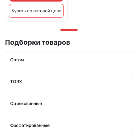
Купить по оптовой цене
Подборки товаров
Оптом
TORX
Оцинкованные
Фосфатированные