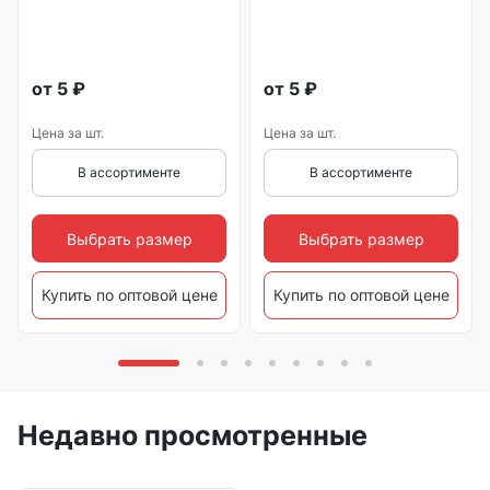
от
5
₽
от
5
₽
Цена за шт.
Цена за шт.
В ассортименте
В ассортименте
Выбрать размер
Выбрать размер
Купить по оптовой цене
Купить по оптовой цене
Недавно просмотренные