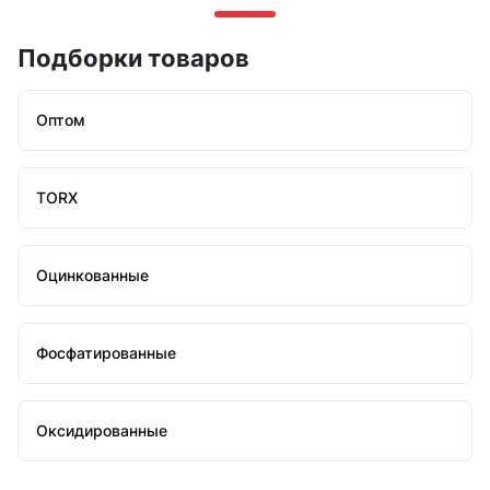
Подборки товаров
Оптом
TORX
Оцинкованные
Фосфатированные
Оксидированные