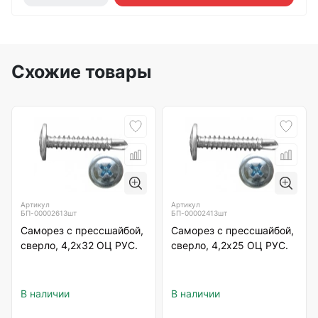
Схожие товары
Артикул
Артикул
БП-00002613шт
БП-00002413шт
Саморез с прессшайбой,
Саморез с прессшайбой,
сверло, 4,2х32 ОЦ РУС.
сверло, 4,2х25 ОЦ РУС.
В наличии
В наличии