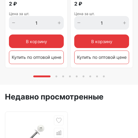
2
₽
2
₽
Цена за шт.
Цена за шт.
В корзину
В корзину
Купить по оптовой цене
Купить по оптовой цене
Недавно просмотренные