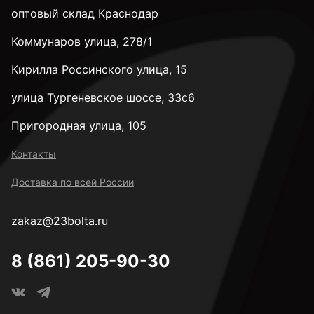
оптовый склад Краснодар
Коммунаров улица, 278/1
Кирилла Россинского улица, 15
улица Тургеневское шоссе, 33с6
Пригородная улица, 105
Контакты
Доставка по всей России
zakaz@23bolta.ru
8 (861) 205-90-30