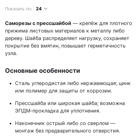
Показать по:
24
Саморезы с прессшайбой
— крепёж для плотного
прижима листовых материалов к металлу либо
дереву. Шайба распределяет нагрузку, сохраняет
покрытие без вмятин, повышает герметичность
узла.
Основные особенности
Сталь углеродистая либо нержавеющая; цинк
или полимер для защиты от коррозии.
Прессшайба или широкая шайба; возможна
ЭПДМ-прокладка для уплотнения.
Наконечник острый либо со сверлом —
монтаж без предварительного отверстия.