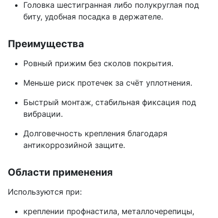
Головка шестигранная либо полукруглая под
биту, удобная посадка в держателе.
Преимущества
Ровный прижим без сколов покрытия.
Меньше риск протечек за счёт уплотнения.
Быстрый монтаж, стабильная фиксация под
вибрации.
Долговечность крепления благодаря
антикоррозийной защите.
Области применения
Используются при:
креплении профнастила, металлочерепицы,