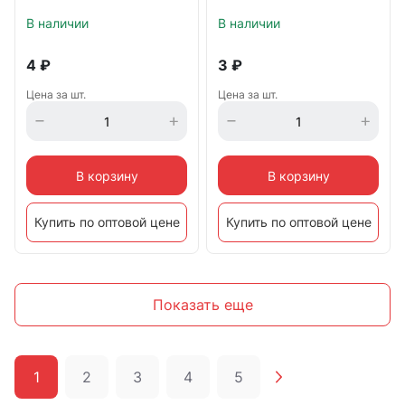
В наличии
В наличии
4
₽
3
₽
Цена за шт.
Цена за шт.
В корзину
В корзину
Купить по оптовой цене
Купить по оптовой цене
Показать еще
1
2
3
4
5