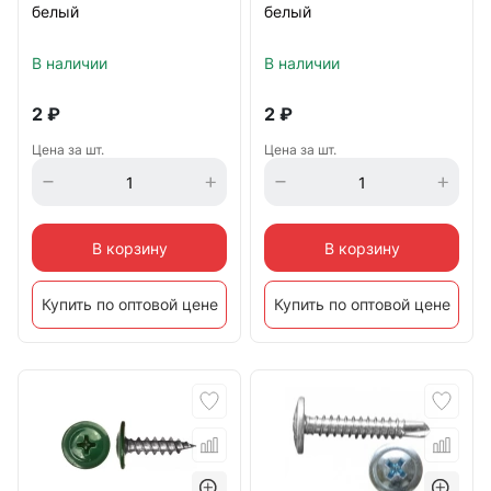
белый
белый
В наличии
В наличии
2
₽
2
₽
Цена за шт.
Цена за шт.
В корзину
В корзину
Купить по оптовой цене
Купить по оптовой цене