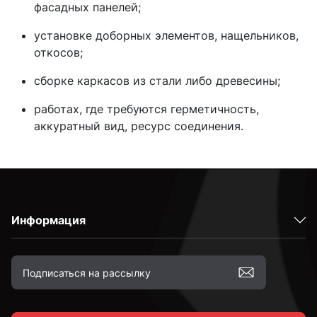
фасадных панелей;
установке доборных элементов, нащельников,
откосов;
сборке каркасов из стали либо древесины;
работах, где требуются герметичность,
аккуратный вид, ресурс соединения.
Информация