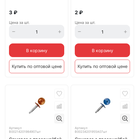
3
₽
2
₽
Цена за шт.
Цена за шт.
В корзину
В корзину
Купить по оптовой цене
Купить по оптовой цене
Артикул
Артикул
B00214201984907шт
B00234201955A07шт