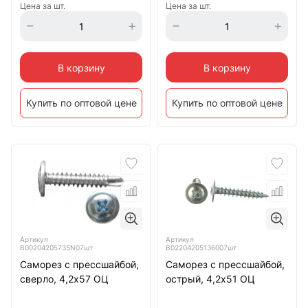
Цена за шт.
Цена за шт.
В корзину
В корзину
Купить по оптовой цене
Купить по оптовой цене
Артикул
Артикул
B00204205735N07шт
B02204205136007шт
Саморез с прессшайбой,
Саморез с прессшайбой,
сверло, 4,2х57 ОЦ
острый, 4,2х51 ОЦ