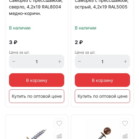
Саморез с прессшайбой,
Саморез с прессшайбой,
сверло, 4,2х19 RAL8004
острый, 4,2х19 RAL5005
медно-коричн.
В наличии
В наличии
3
₽
2
₽
Цена за шт.
Цена за шт.
В корзину
В корзину
Купить по оптовой цене
Купить по оптовой цене