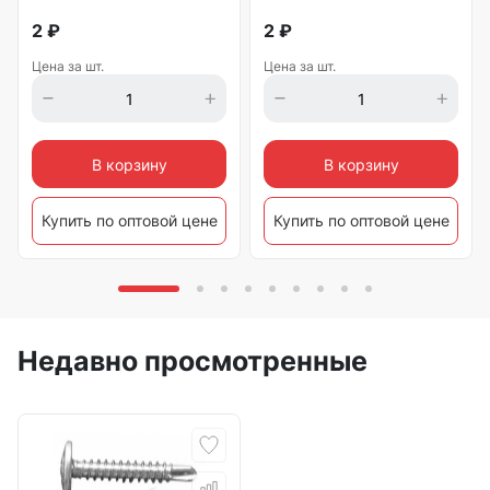
2
₽
2
₽
Цена за шт.
Цена за шт.
В корзину
В корзину
Купить по оптовой цене
Купить по оптовой цене
Недавно просмотренные