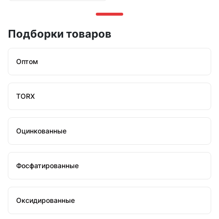
Подборки товаров
Оптом
TORX
Оцинкованные
Фосфатированные
Оксидированные