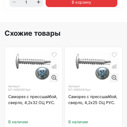
В корзину
Схожие товары
Артикул
Артикул
БП-00002613шт
БП-00002413шт
Саморез с прессшайбой,
Саморез с прессшайбой,
сверло, 4,2х32 ОЦ РУС.
сверло, 4,2х25 ОЦ РУС.
В наличии
В наличии