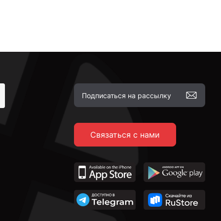
Связаться с нами