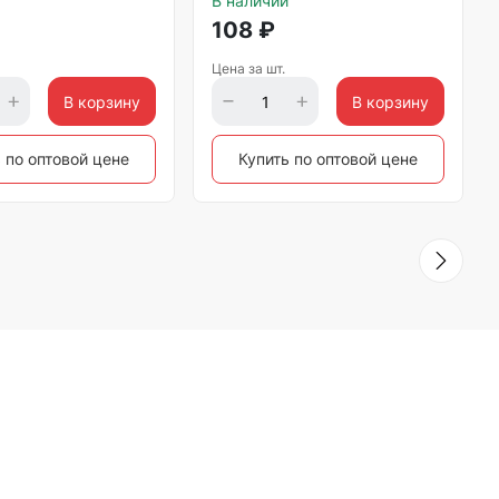
В наличии
108
₽
Цена за шт.
В корзину
В корзину
 по оптовой цене
Купить по оптовой цене