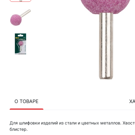
О ТОВАРЕ
Х
Для шлифовки изделий из стали и цветных металлов. Хвост
блистер.