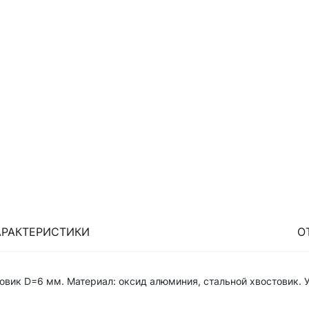
АРАКТЕРИСТИКИ
О
овик D=6 мм. Материал: оксид алюминия, стальной хвостовик. 