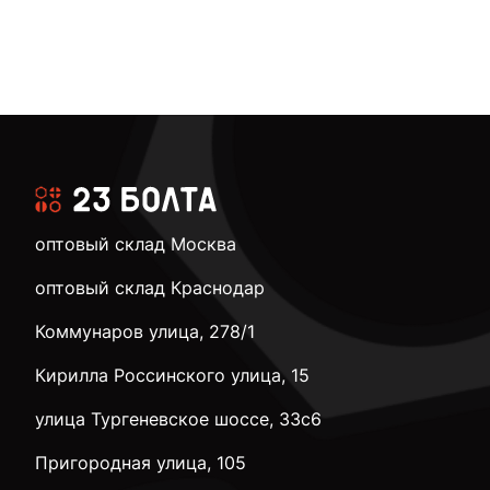
оптовый склад Москва
оптовый склад Краснодар
Коммунаров улица, 278/1
Кирилла Россинского улица, 15
улица Тургеневское шоссе, 33с6
Пригородная улица, 105