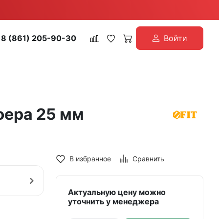
8 (861) 205-90-30
Войти
фера 25 мм
В избранное
Сравнить
Актуальную цену можно
уточнить у менеджера