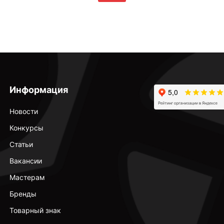
Информация
Новости
Конкурсы
Статьи
Вакансии
Мастерам
Бренды
Товарный знак