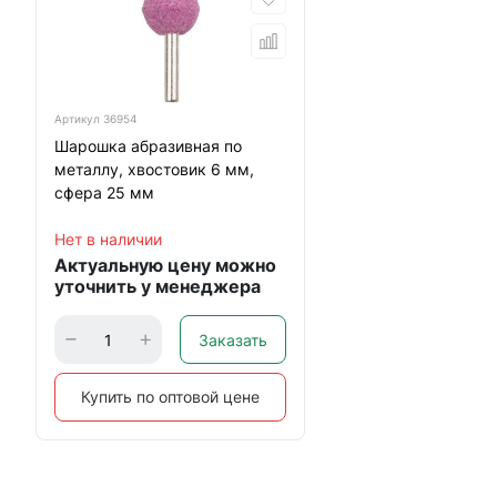
Артикул
36954
Шарошка абразивная по
металлу, хвостовик 6 мм,
сфера 25 мм
Нет в наличии
Актуальную цену можно
уточнить у менеджера
Заказать
Купить по оптовой цене