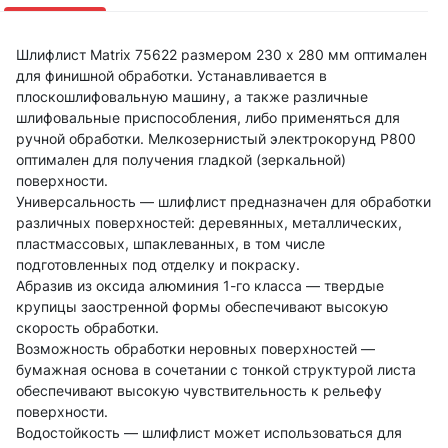
Шлифлист Matrix 75622 размером 230 х 280 мм оптимален
для финишной обработки. Устанавливается в
плоскошлифовальную машину, а также различные
шлифовальные приспособления, либо применяться для
ручной обработки. Мелкозернистый электрокорунд P800
оптимален для получения гладкой (зеркальной)
поверхности.
Универсальность — шлифлист предназначен для обработки
различных поверхностей: деревянных, металлических,
пластмассовых, шпаклеванных, в том числе
подготовленных под отделку и покраску.
Абразив из оксида алюминия 1-го класса — твердые
крупицы заостренной формы обеспечивают высокую
скорость обработки.
Возможность обработки неровных поверхностей —
бумажная основа в сочетании с тонкой структурой листа
обеспечивают высокую чувствительность к рельефу
поверхности.
Водостойкость — шлифлист может использоваться для