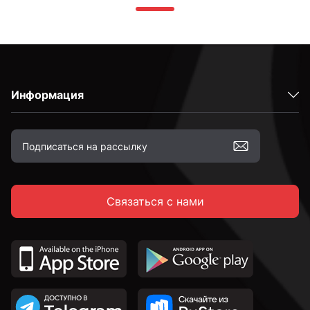
Информация
Связаться с нами