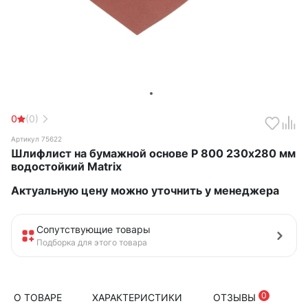
0
(0)
Артикул 75622
Шлифлист на бумажной основе Р 800 230х280 мм
водостойкий Matrix
Актуальную цену можно уточнить у менеджера
Сопутствующие товары
Подборка для этого товара
0
О ТОВАРЕ
ХАРАКТЕРИСТИКИ
ОТЗЫВЫ