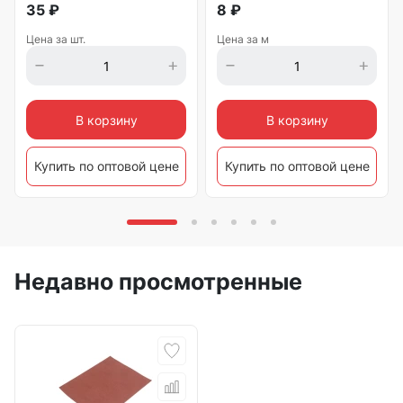
35
₽
8
₽
Цена за шт.
Цена за м
В корзину
В корзину
Купить по оптовой цене
Купить по оптовой цене
Недавно просмотренные