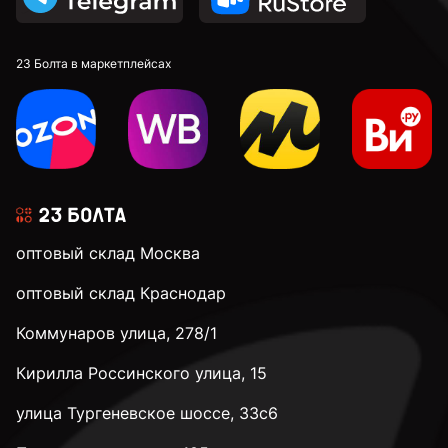
23 Болта в маркетплейсах
оптовый склад Москва
оптовый склад Краснодар
Коммунаров улица, 278/1
Кирилла Россинского улица, 15
улица Тургеневское шоссе, 33с6