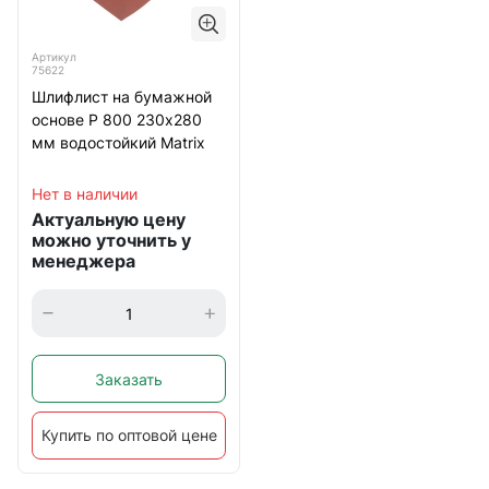
Артикул
75622
Шлифлист на бумажной
основе Р 800 230х280
мм водостойкий Matrix
Нет в наличии
Актуальную цену
можно уточнить у
менеджера
Заказать
Купить по оптовой цене