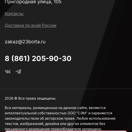
Пригородная улица, 105
Контакты
Доставка по всей России
zakaz@23bolta.ru
8 (861) 205-90-30
2026 © Все права защищены.
Все материалы, размещенные на данном сайте, являются
интеллектуальной собственностью ООО "СЭМ" и охраняются
законодательством об авторском праве. Любое использование
текстов, изображений, дизайна или других элементов без
письменного разрешения правообладателя запрещено.