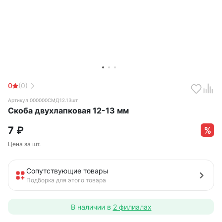
0
(0)
Артикул 000000СМД12.13шт
Скоба двухлапковая 12-13 мм
7
₽
Цена за шт.
Сопутствующие товары
Подборка для этого товара
В наличии в
2 филиалах