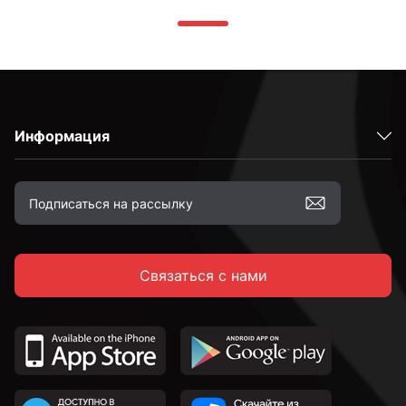
Информация
Связаться с нами