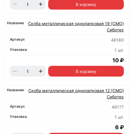
В корзину
Скоба металлическая однолапковая 19 (СМО)
Сибртех
48180
1 шт.
10 ₽
В корзину
Скоба металлическая однолапковая 12 (СМО)
Сибртех
48177
1 шт.
6 ₽