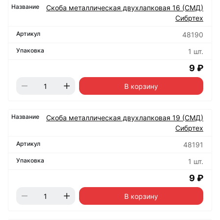
Скоба металлическая двухлапковая 16 (СМД)
Сибртех
48190
1 шт.
9 ₽
В корзину
Скоба металлическая двухлапковая 19 (СМД)
Сибртех
48191
1 шт.
9 ₽
В корзину