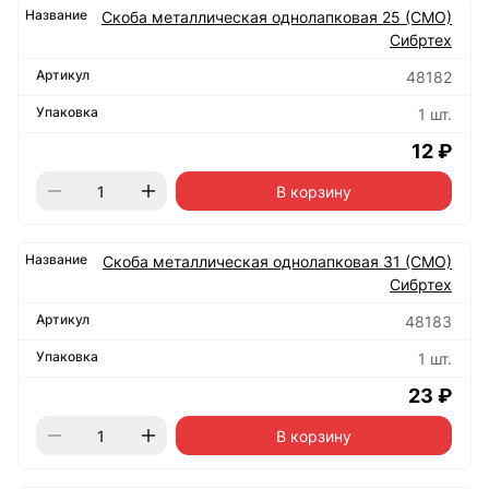
Скоба металлическая однолапковая 25 (СМО)
Сибртех
48182
1 шт.
12 ₽
В корзину
Скоба металлическая однолапковая 31 (СМО)
Сибртех
48183
1 шт.
23 ₽
В корзину