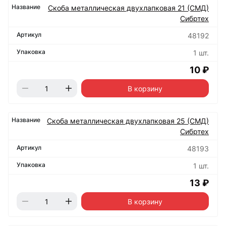
Скоба металлическая двухлапковая 21 (СМД)
Сибртех
48192
1 шт.
10 ₽
В корзину
Скоба металлическая двухлапковая 25 (СМД)
Сибртех
48193
1 шт.
13 ₽
В корзину