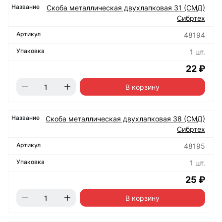
Скоба металлическая двухлапковая 31 (СМД)
Сибртех
48194
1 шт.
22 ₽
В корзину
Скоба металлическая двухлапковая 38 (СМД)
Сибртех
48195
1 шт.
25 ₽
В корзину