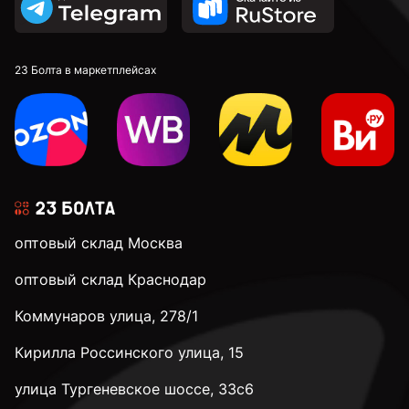
23 Болта в маркетплейсах
оптовый склад Москва
оптовый склад Краснодар
Коммунаров улица, 278/1
Кирилла Россинского улица, 15
улица Тургеневское шоссе, 33с6