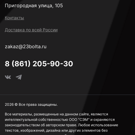
Пригородная улица, 105
Контакты
Доставка по всей России
zakaz@23bolta.ru
8 (861) 205-90-30
2026 © Все права защищены.
Все материалы, размещенные на данном сайте, являются
интеллектуальной собственностью ООО "СЭМ" и охраняются
законодательством об авторском праве. Любое использование
текстов, изображений, дизайна или других элементов без