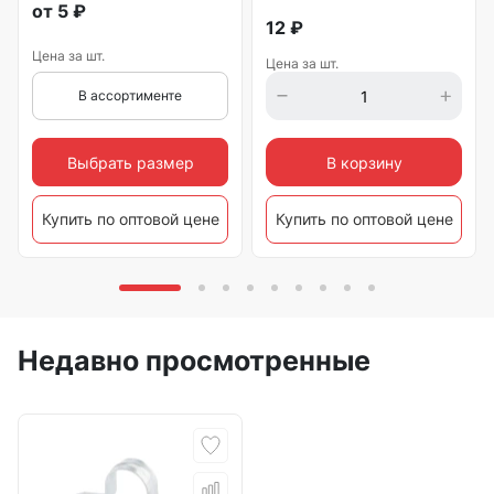
от
5
₽
12
₽
Цена за шт.
Цена за шт.
В ассортименте
Выбрать размер
В корзину
Купить по оптовой цене
Купить по оптовой цене
Недавно просмотренные