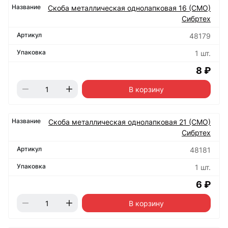
Скоба металлическая однолапковая 16 (СМО)
Сибртех
48179
1 шт.
8 ₽
В корзину
Скоба металлическая однолапковая 21 (СМО)
Сибртех
48181
1 шт.
6 ₽
В корзину