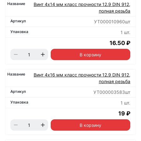
Винт 4х14 мм класс прочности 12.9 DIN 912,
полная резьба
УТ000010960шт
1 шт.
16.50 ₽
В корзину
Винт 4х16 мм класс прочности 12.9 DIN 912,
полная резьба
УТ000003583шт
1 шт.
19 ₽
В корзину