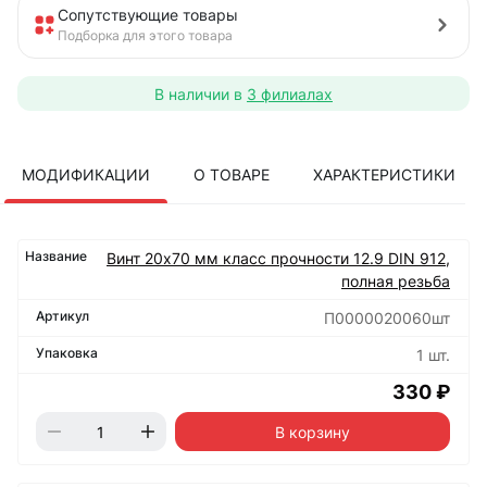
Сопутствующие товары
Подборка для этого товара
В наличии в
3 филиалах
МОДИФИКАЦИИ
О ТОВАРЕ
ХАРАКТЕРИСТИКИ
Винт 20х70 мм класс прочности 12.9 DIN 912,
полная резьба
П0000020060шт
1 шт.
330 ₽
В корзину