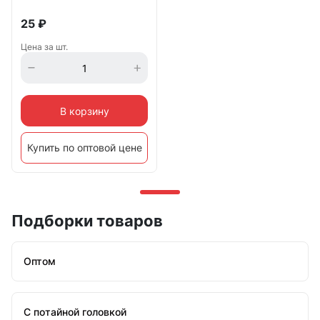
25
₽
Цена за шт.
В корзину
Купить по оптовой цене
Подборки товаров
Оптом
С потайной головкой