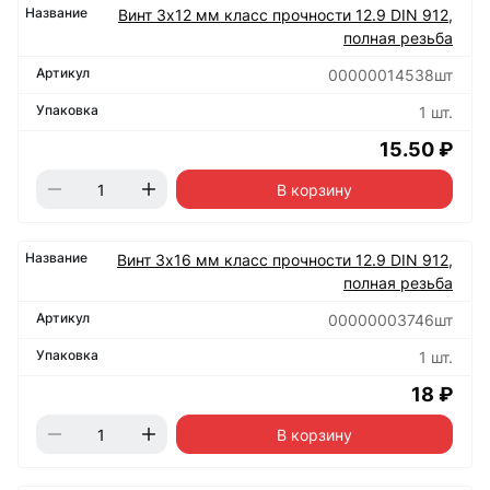
Винт 3х12 мм класс прочности 12.9 DIN 912,
полная резьба
00000014538шт
1 шт.
15.50 ₽
В корзину
Винт 3х16 мм класс прочности 12.9 DIN 912,
полная резьба
00000003746шт
1 шт.
18 ₽
В корзину