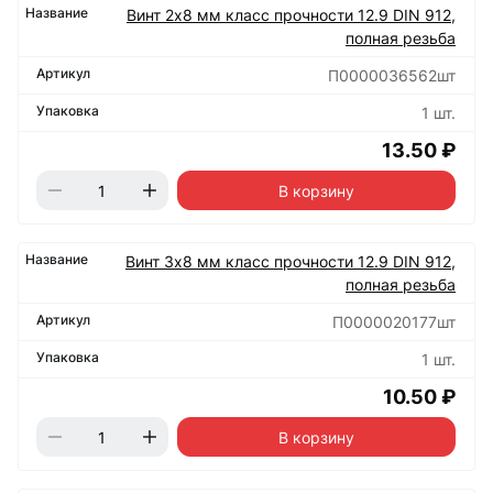
Винт 2х8 мм класс прочности 12.9 DIN 912,
полная резьба
П0000036562шт
1 шт.
13.50 ₽
В корзину
Винт 3х8 мм класс прочности 12.9 DIN 912,
полная резьба
П0000020177шт
1 шт.
10.50 ₽
В корзину