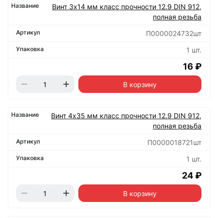
Винт 3х14 мм класс прочности 12.9 DIN 912,
полная резьба
П0000024732шт
1 шт.
16 ₽
В корзину
Винт 4х35 мм класс прочности 12.9 DIN 912,
полная резьба
П0000018721шт
1 шт.
24 ₽
В корзину