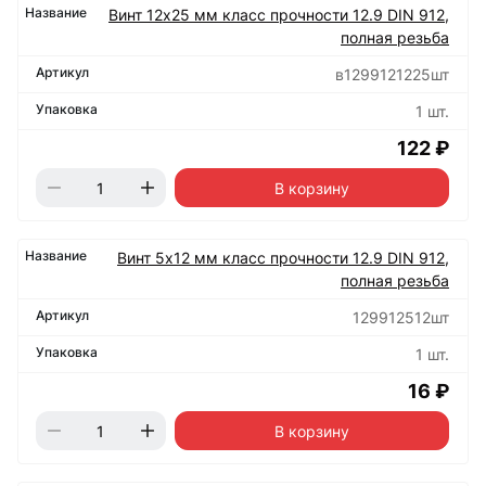
Винт 12х25 мм класс прочности 12.9 DIN 912,
полная резьба
в1299121225шт
1 шт.
122 ₽
В корзину
Винт 5х12 мм класс прочности 12.9 DIN 912,
полная резьба
129912512шт
1 шт.
16 ₽
В корзину