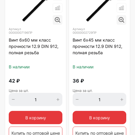
Артикул
Артикул
00000007196ПР
00000002729ПР
Винт 6х60 мм класс
Винт 6х45 мм класс
прочности 12.9 DIN 912,
прочности 12.9 DIN 912,
полная резьба
полная резьба
В наличии
В наличии
42
₽
36
₽
Цена за шт.
Цена за шт.
В корзину
В корзину
Купить по оптовой цене
Купить по оптовой цене