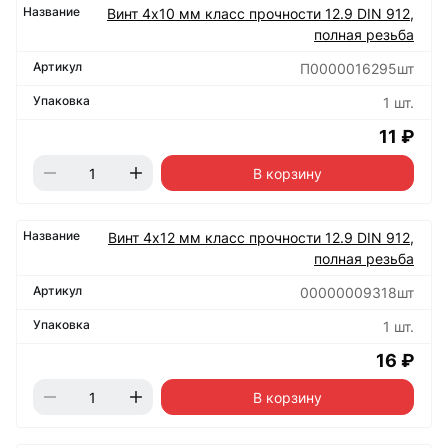
Винт 4х10 мм класс прочности 12.9 DIN 912,
полная резьба
П0000016295шт
1 шт.
11 ₽
В корзину
Винт 4х12 мм класс прочности 12.9 DIN 912,
полная резьба
00000009318шт
1 шт.
16 ₽
В корзину