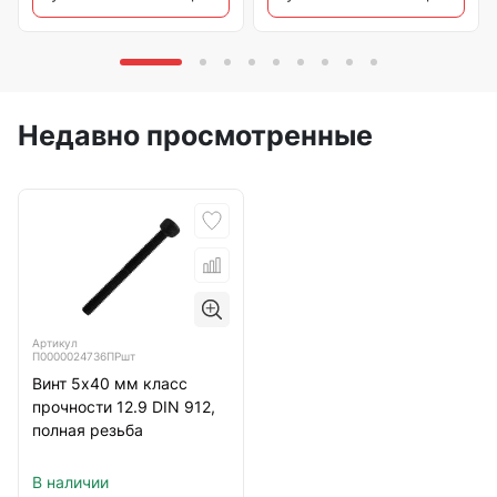
Недавно просмотренные
Артикул
П0000024736ПРшт
Винт 5х40 мм класс
прочности 12.9 DIN 912,
полная резьба
В наличии