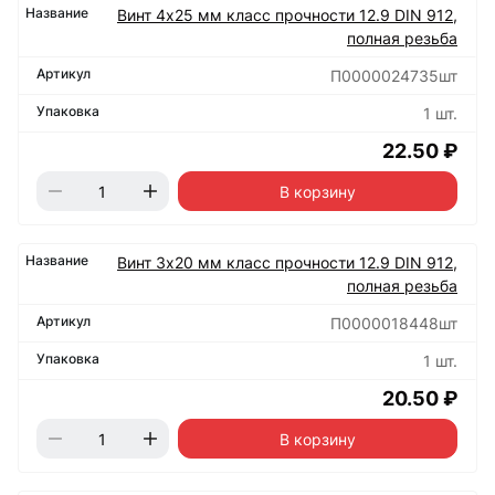
Винт 4х25 мм класс прочности 12.9 DIN 912,
полная резьба
П0000024735шт
1 шт.
22.50 ₽
В корзину
Винт 3х20 мм класс прочности 12.9 DIN 912,
полная резьба
П0000018448шт
1 шт.
20.50 ₽
В корзину