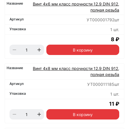
Винт 4х6 мм класс прочности 12.9 DIN 912,
полная резьба
УТ000001792шт
1 шт.
8 ₽
В корзину
Винт 4х8 мм класс прочности 12.9 DIN 912,
полная резьба
УТ000011185шт
1 шт.
11 ₽
В корзину