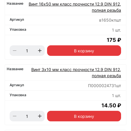
Винт 16х50 мм класс прочности 12.9 DIN 912,
полная резьба
в1650кпшт
1 шт.
175 ₽
В корзину
Винт 3х10 мм класс прочности 12.9 DIN 912,
полная резьба
П0000024731шт
1 шт.
14.50 ₽
В корзину