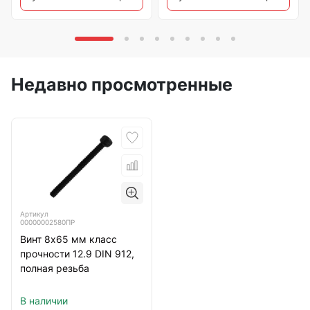
Недавно просмотренные
Артикул
00000002580ПР
Винт 8х65 мм класс
прочности 12.9 DIN 912,
полная резьба
В наличии