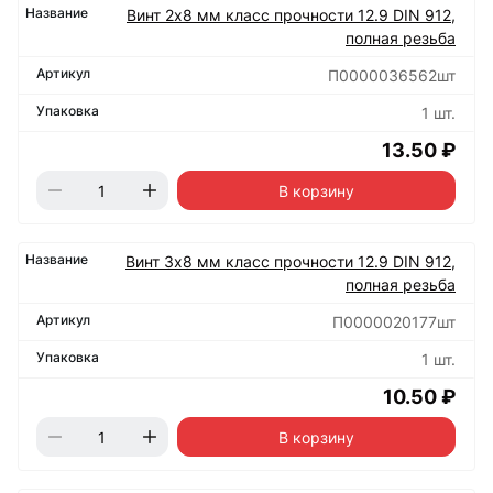
Винт 2х8 мм класс прочности 12.9 DIN 912,
полная резьба
П0000036562шт
1 шт.
13.50 ₽
В корзину
Винт 3х8 мм класс прочности 12.9 DIN 912,
полная резьба
П0000020177шт
1 шт.
10.50 ₽
В корзину