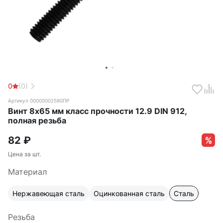
0
(0)
Артикул 00000002580ПР
Винт 8х65 мм класс прочности 12.9 DIN 912,
полная резьба
82
₽
Цена за шт.
Материал
Нержавеющая сталь
Оцинкованная сталь
Сталь
Резьба