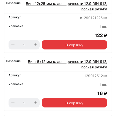
Винт 12х25 мм класс прочности 12.9 DIN 912,
полная резьба
в1299121225шт
1 шт.
122 ₽
В корзину
Винт 5х12 мм класс прочности 12.9 DIN 912,
полная резьба
129912512шт
1 шт.
16 ₽
В корзину