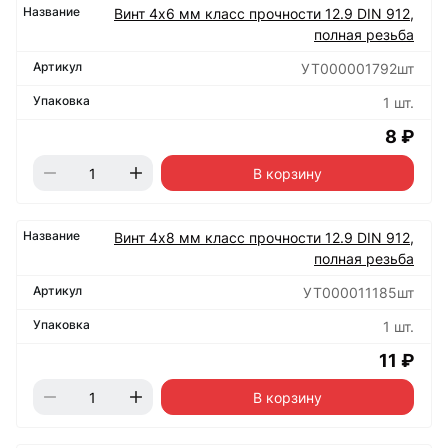
Винт 4х6 мм класс прочности 12.9 DIN 912,
полная резьба
УТ000001792шт
1 шт.
8 ₽
В корзину
Винт 4х8 мм класс прочности 12.9 DIN 912,
полная резьба
УТ000011185шт
1 шт.
11 ₽
В корзину