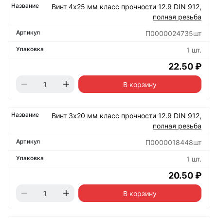
Винт 4х25 мм класс прочности 12.9 DIN 912,
полная резьба
П0000024735шт
1 шт.
22.50 ₽
В корзину
Винт 3х20 мм класс прочности 12.9 DIN 912,
полная резьба
П0000018448шт
1 шт.
20.50 ₽
В корзину