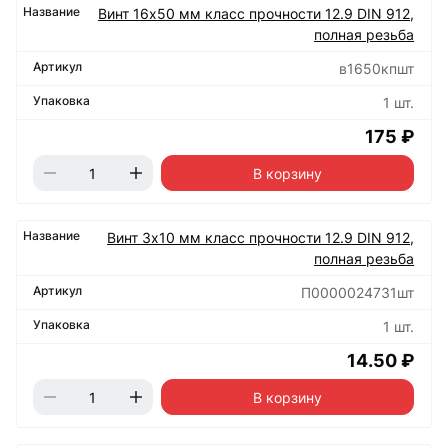
Винт 16х50 мм класс прочности 12.9 DIN 912,
полная резьба
в1650кпшт
1 шт.
175 ₽
В корзину
Винт 3х10 мм класс прочности 12.9 DIN 912,
полная резьба
П0000024731шт
1 шт.
14.50 ₽
В корзину