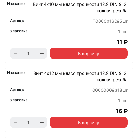
Винт 4х10 мм класс прочности 12.9 DIN 912,
полная резьба
П0000016295шт
1 шт.
11 ₽
В корзину
Винт 4х12 мм класс прочности 12.9 DIN 912,
полная резьба
00000009318шт
1 шт.
16 ₽
В корзину