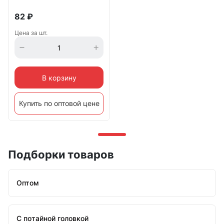
82
₽
Цена за шт.
В корзину
Купить по оптовой цене
Подборки товаров
Оптом
С потайной головкой