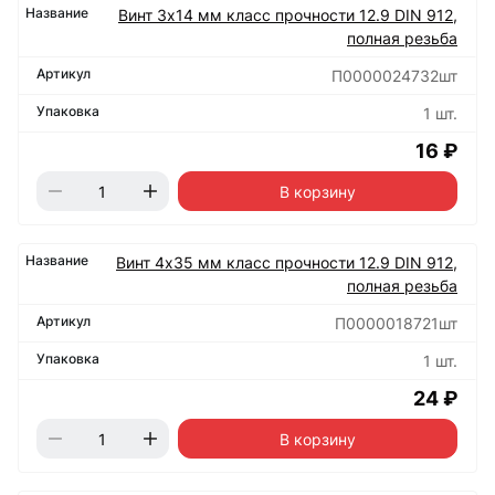
Винт 3х14 мм класс прочности 12.9 DIN 912,
полная резьба
П0000024732шт
1 шт.
16 ₽
В корзину
Винт 4х35 мм класс прочности 12.9 DIN 912,
полная резьба
П0000018721шт
1 шт.
24 ₽
В корзину