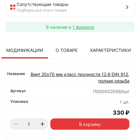
Сопутствующие товары
Подборка для этого товара
В наличии в
1 филиале
МОДИФИКАЦИИ
О ТОВАРЕ
ХАРАКТЕРИСТИКИ
Винт 20х70 мм класс прочности 12.9 DIN 912,
полная резьба
П0000020060шт
1 шт.
330 ₽
В корзину