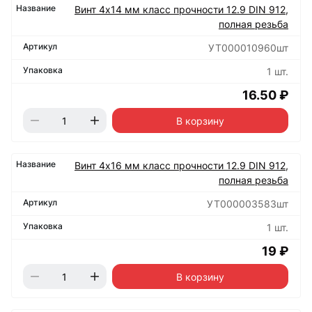
Винт 4х14 мм класс прочности 12.9 DIN 912,
полная резьба
УТ000010960шт
1 шт.
16.50 ₽
В корзину
Винт 4х16 мм класс прочности 12.9 DIN 912,
полная резьба
УТ000003583шт
1 шт.
19 ₽
В корзину