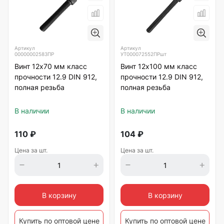
Артикул
Артикул
00000002583ПР
УТ000072552ПРшт
Винт 12х70 мм класс
Винт 12х100 мм класс
прочности 12.9 DIN 912,
прочности 12.9 DIN 912,
полная резьба
полная резьба
В наличии
В наличии
110
₽
104
₽
Цена за шт.
Цена за шт.
В корзину
В корзину
Купить по оптовой цене
Купить по оптовой цене