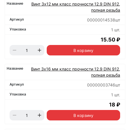
Винт 3х12 мм класс прочности 12.9 DIN 912,
полная резьба
00000014538шт
1 шт.
15.50 ₽
В корзину
Винт 3х16 мм класс прочности 12.9 DIN 912,
полная резьба
00000003746шт
1 шт.
18 ₽
В корзину