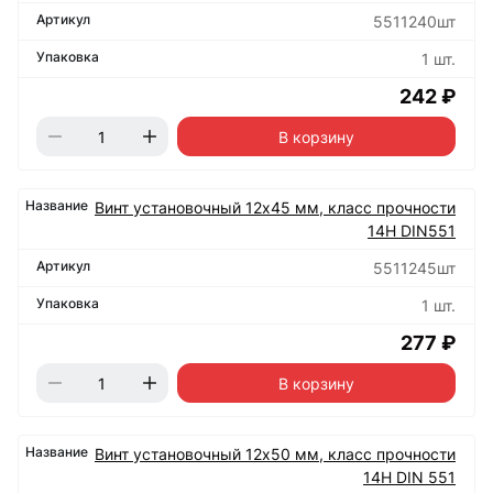
5511240шт
1 шт.
242 ₽
В корзину
Винт установочный 12х45 мм, класс прочности
14Н DIN551
5511245шт
1 шт.
277 ₽
В корзину
Винт установочный 12х50 мм, класс прочности
14Н DIN 551