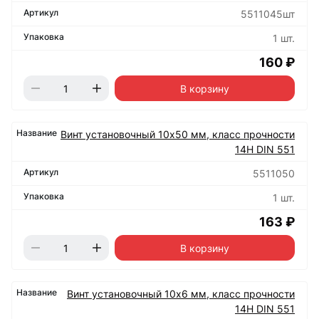
5511045шт
1 шт.
160 ₽
В корзину
Винт установочный 10х50 мм, класс прочности
14Н DIN 551
5511050
1 шт.
163 ₽
В корзину
Винт установочный 10х6 мм, класс прочности
14Н DIN 551