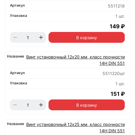
5511218
1 шт.
149 ₽
В корзину
Винт установочный 12х20 мм, класс прочности
14Н DIN 551
5511220шт
1 шт.
151 ₽
В корзину
Винт установочный 12х25 мм, класс прочности
14Н DIN 551