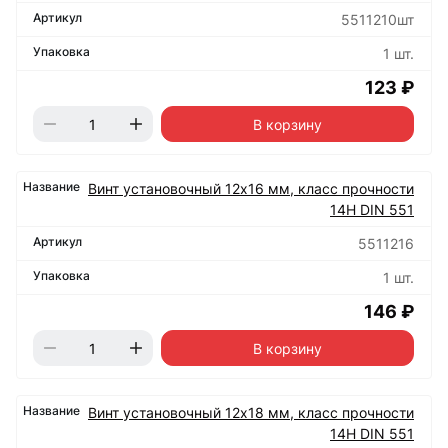
5511210шт
1 шт.
123 ₽
В корзину
Винт установочный 12х16 мм, класс прочности
14Н DIN 551
5511216
1 шт.
146 ₽
В корзину
Винт установочный 12х18 мм, класс прочности
14Н DIN 551