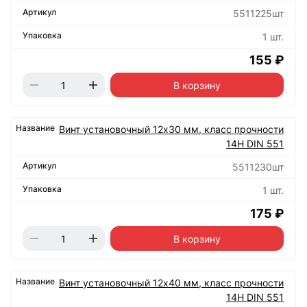
5511225шт
1 шт.
155 ₽
В корзину
Винт установочный 12х30 мм, класс прочности
14Н DIN 551
5511230шт
1 шт.
175 ₽
В корзину
Винт установочный 12х40 мм, класс прочности
14Н DIN 551