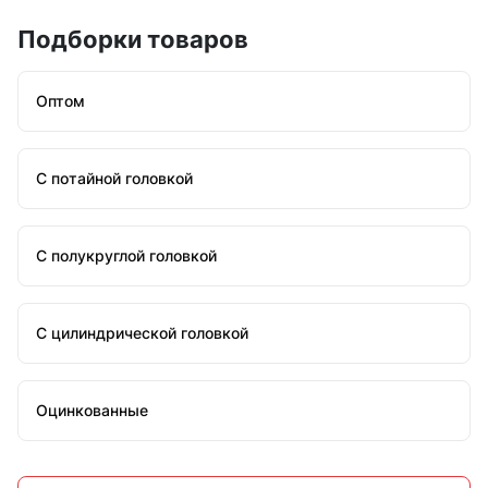
Подборки товаров
Оптом
С потайной головкой
С полукруглой головкой
С цилиндрической головкой
Оцинкованные
Стальные