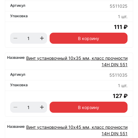
5511025
1 шт.
111 ₽
В корзину
Винт установочный 10х35 мм, класс прочности
14H DIN 551
5511035
1 шт.
127 ₽
В корзину
Винт установочный 10х45 мм, класс прочности
14Н DIN 551