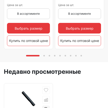
Цена за шт.
Цена за шт.
В ассортименте
В ассортименте
Выбрать размер
Выбрать размер
Купить по оптовой цене
Купить по оптовой цене
Недавно просмотренные