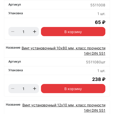
5511008
1 шт.
65 ₽
В корзину
Винт установочный 10х80 мм, класс прочности
14Н DIN 551
5511080шт
1 шт.
238 ₽
В корзину
Винт установочный 12х10 мм, класс прочности
14Н DIN 551