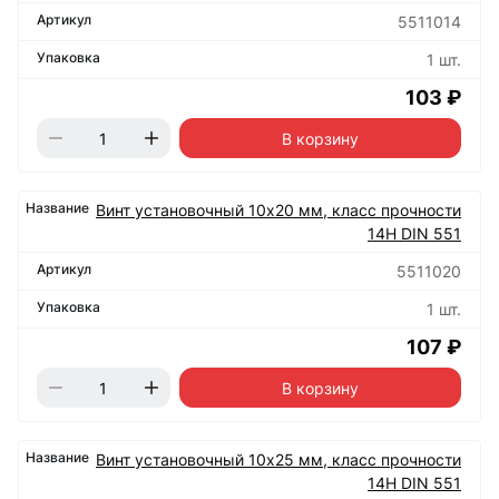
5511014
1 шт.
103 ₽
В корзину
Винт установочный 10х20 мм, класс прочности
14Н DIN 551
5511020
1 шт.
107 ₽
В корзину
Винт установочный 10х25 мм, класс прочности
14Н DIN 551